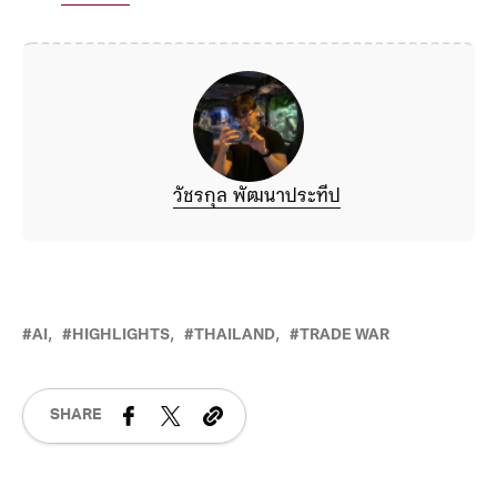
วัชรกุล พัฒนาประทีป
AI
HIGHLIGHTS
THAILAND
TRADE WAR
SHARE