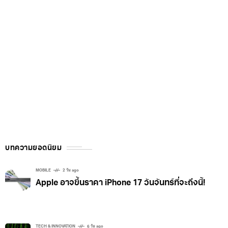
บทความยอดนิยม
MOBILE
2 วัน ago
Apple อาจขึ้นราคา iPhone 17 วันจันทร์ที่จะถึงนี้!
TECH & INNOVATION
6 วัน ago