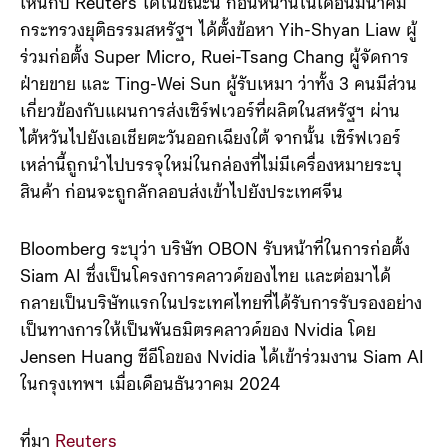
เห็นกับ Reuters ได้ในขณะนี้ ก่อนหน้านี้ในเดือนมีนาคม
กระทรวงยุติธรรมสหรัฐฯ ได้ตั้งข้อหา Yih-Shyan Liaw ผู้
ร่วมก่อตั้ง Super Micro, Ruei-Tsang Chang ผู้จัดการ
ฝ่ายขาย และ Ting-Wei Sun ผู้รับเหมา ว่าทั้ง 3 คนมีส่วน
เกี่ยวข้องกับแผนการส่งเซิร์ฟเวอร์ที่ผลิตในสหรัฐฯ ผ่าน
ไต้หวันไปยังเอเชียตะวันออกเฉียงใต้ จากนั้น เซิร์ฟเวอร์
เหล่านี้ถูกนำไปบรรจุใหม่ในกล่องที่ไม่มีเครื่องหมายระบุ
สินค้า ก่อนจะถูกลักลอบส่งเข้าไปยังประเทศจีน
Bloomberg ระบุว่า บริษัท OBON รับหน้าที่ในการก่อตั้ง
Siam AI ซึ่งเป็นโครงการคลาวด์ของไทย และต่อมาได้
กลายเป็นบริษัทแรกในประเทศไทยที่ได้รับการรับรองอย่าง
เป็นทางการให้เป็นพันธมิตรคลาวด์ของ Nvidia โดย
Jensen Huang ซีอีโอของ Nvidia ได้เข้าร่วมงาน Siam AI
ในกรุงเทพฯ เมื่อเดือนธันวาคม 2024
ที่มา
Reuters