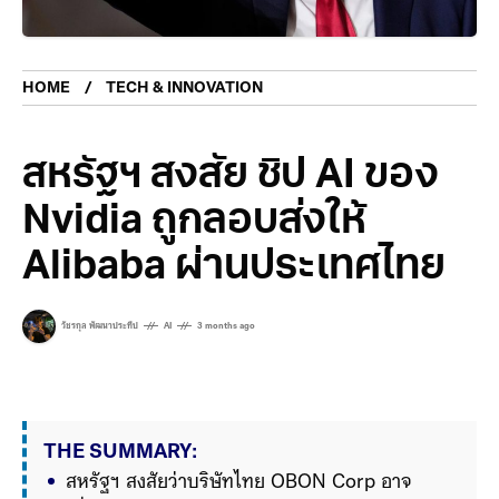
HOME
TECH & INNOVATION
สหรัฐฯ สงสัย ชิป AI ของ
Nvidia ถูกลอบส่งให้
Alibaba ผ่านประเทศไทย
วัชรกุล พัฒนาประทีป
AI
3 months ago
THE SUMMARY:
สหรัฐฯ สงสัยว่าบริษัทไทย OBON Corp อาจ