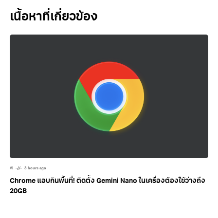
Related Posts
AI
3 hours ago
Chrome แอบกินพื้นที่! ติดตั้ง Gemini Nano ในเครื่องต้องใช้ว่างถึง
20GB