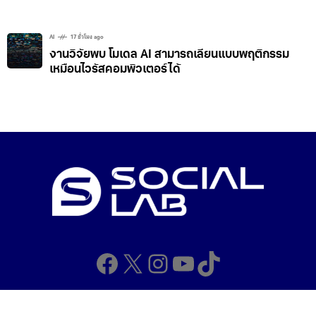
AI
17 ชั่วโมง ago
งานวิจัยพบ โมเดล AI สามารถเลียนแบบพฤติกรรม
เหมือนไวรัสคอมพิวเตอร์ได้
Facebook
X
Instagram
YouTube
TikTok