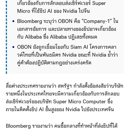
เกี่ยวข้องกับการลักลอบส่งเซิร์ฟเวอร์ Super 
Micro ที่ใช้ชิป AI ของ Nvidia ไปจีน
Bloomberg ระบุว่า OBON คือ “Company-1” ใน
เอกสารอัยการ และปลายทางของชิปอาจเกี่ยวข้อง
กับ Alibaba ซึ่ง Alibaba ปฏิเสธทั้งหมด
OBON ยังถูกเชื่อมโยงกับ Siam AI โครงการคลา
วด์ไทยที่เป็นพันธมิตร Nvidia ขณะที่ Nvidia ย้ำว่า
คู่ค้าต้องปฏิบัติตามกฎอย่างเคร่งครัด
สื่อต่างประเทศรายงานว่า สหรัฐฯ กำลังตั้งข้อสงสัยว่าบริษัท
รายหนึ่งในประเทศไทยจะมีความเกี่ยวข้องกับการลักลอบ
ส่งเซิร์ฟเวอร์ของบริษัท Super Micro Computer ซึ่ง
ภายในติดตั้งชิป AI ขั้นสูงของ Nvidia ไปยังประเทศจีน
Bloomberg รายงานว่า คนซื้อกลางที่ทำหน้าที่ส่งชิปที่ได้