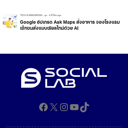
TECH & INNOVATION
4 ชั่วโมง ago
Google อัปเกรด Ask Maps สั่งอาหาร จองโรงแรม
เช็กขนส่งแบบเรียลไทม์ด้วย AI
Facebook
X
Instagram
YouTube
TikTok