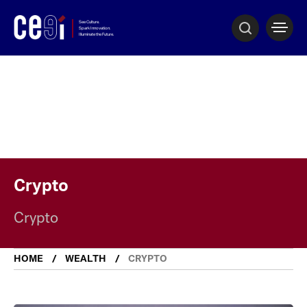
Crypto
Crypto
HOME
WEALTH
CRYPTO