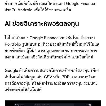
Google เปิดตัว Google Finance เวอร์ชันใหม่ พร้อมอัป
เกรดครั้งใหญ่ด้วยฟีเจอร์วิเคราะห์พอร์ตด้วย AI ระบบสรุป
ข่าวการเงินอัตโนมัติ และเปิดตัวแอป Google Finance
สำหรับ Android เพื่อให้ใช้งานสะดวกขึ้น
AI ช่วยวิเคราะห์พอร์ตลงทุน
ไฮไลต์เด่นของ Google Finance เวอร์ชันใหม่ คือระบบ
Portfolio รูปแบบใหม่ ที่รวบรวมสินทรัพย์ทั้งหมดไว้ในแด
ชบอร์ดเดียว ผู้ใช้สามารถดูผลตอบแทน การกระจายการ
ลงทุน และข้อมูลเชิงลึกเกี่ยวกับพอร์ตได้แบบเรียลไทม์
Google ยังเพิ่มความสะดวกในการสร้างพอร์ตลงทุน เพียง
อัปโหลดไฟล์ข้อมูล เช่น CSV หรือ PDF ลากภาพหน้าจอ
การถือครองหุ้น หรือพิมพ์รายละเอียดการลงทุน ระบบจะ
สร้างพอร์ตให้อัตโนมัติ