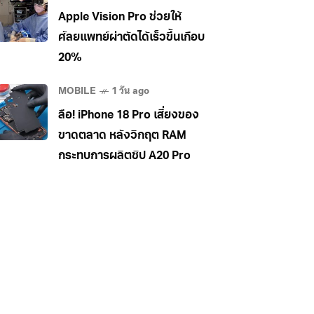
34,990 บาท
Apple Vision Pro ช่วยให้
ศัลยแพทย์ผ่าตัดได้เร็วขึ้นเกือบ
20%
MOBILE
1 วัน ago
ลือ! iPhone 18 Pro เสี่ยงของ
ขาดตลาด หลังวิกฤต RAM
กระทบการผลิตชิป A20 Pro