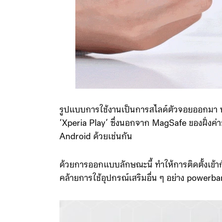
รูปแบบการใช้งานเป็นการสไลด์ตัวจอยออกมา ทำใ
‘Xperia Play’ ซึ่งนอกจาก MagSafe ของฝั่งค่าย
Android ด้วยเช่นกัน
ด้วยการออกแบบลักษณะนี้ ทำให้การติดตั้งเข้าก
คล้ายการใช้อุปกรณ์เสริมอื่น ๆ อย่าง powerb