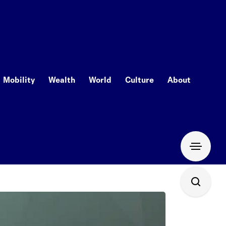
Mobility
Wealth
World
Culture
About