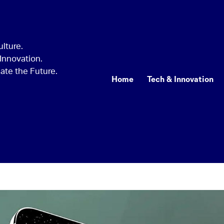
Home
Tech & Innovation