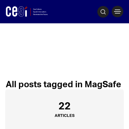
All posts tagged in MagSafe
22
ARTICLES