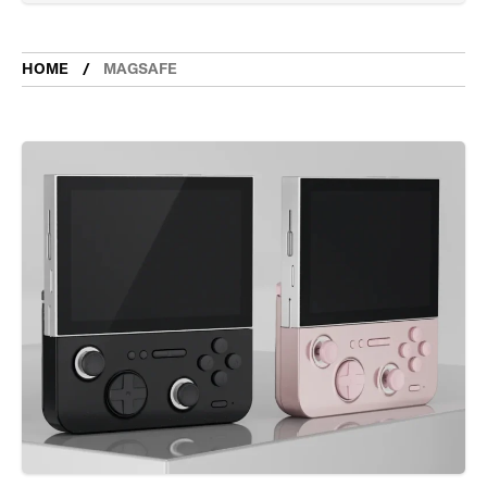
HOME
MAGSAFE