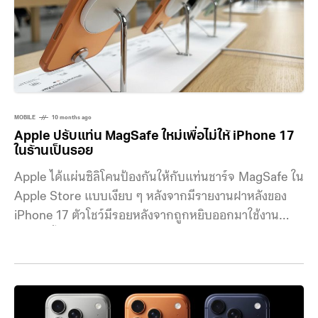
ชาร์จเร็ว ทั้งหมดนี้ต้องได้รับการออกแบบเฉพาะรุ่นที่ทำให้
ในการพัฒนาอาจต้องใช้เงินหลักหลายล้านเหรียญ (1 ล้าน
เหรียญ ประมาณ 32
MOBILE
10 months ago
Apple ปรับแท่น MagSafe ใหม่เพื่อไม่ให้ iPhone 17
ในร้านเป็นรอย
Apple ได้แผ่นซิลิโคนป้องกันให้กับแท่นชาร์จ MagSafe ใน
Apple Store แบบเงียบ ๆ หลังจากมีรายงานฝาหลังของ
iPhone 17 ตัวโชว์มีรอยหลังจากถูกหยิบออกมาใช้งาน
หลายครั้ง