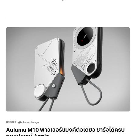
GADGET
6 months ago
Aulumu M10 พาวเวอร์แบงค์ตัวเดียว ชาร์จได้ครบ