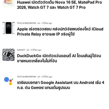
Huawei เปิดตัวจัดเต็ม Nova 16 SE, MatePad Pro
2026, Watch GT 7 และ Watch GT 7 Pro
TECH & INNOVATION
1 ชั่วโมง ago
Apple เร่งตรวจสอบ หลังนักวิจัยพบช่องโหว่ iCloud
Private Relay อาจเผย IP จริงผู้ใช้
GADGET
2 ชั่วโมง ago
DuckDuckGo เปิดตัวแว่นแอนตี้ AI โดนเส้นผู้ใช้จน
ขายหมดเกลี้ยงในไม่กี่วัน
TECH & INNOVATION
3 ชั่วโมง ago
เตรียมบอกลา Google Assistant บน Android เริ่ม 4
ก.ย. ดัน Gemini แทนเต็มรูปแบบ