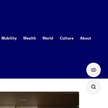
Mobility
Wealth
World
Culture
About