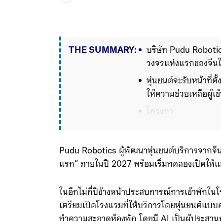
THE SUMMARY:
บริษัท Pudu Robotic
วงจรแห่งแรกของจีนใน
หุ่นยนต์จะรับหน้าที่
ให้ความช่วยเหลือผู้เ
โครงการนี้เป็นส่วนหนึ
ยนต์และการท่องเที
Pudu Robotics ผู้พัฒนาหุ่นยนต์บริการจากจีน
แรก” ภายในปี 2027 พร้อมเริ่มทดลองเปิดให้แ
ในอีกไม่กี่ปีข้างหน้าประสบการณ์การเข้าพักในโร
เตรียมเปิดโรงแรมที่ให้บริการโดยหุ่นยนต์แบบค