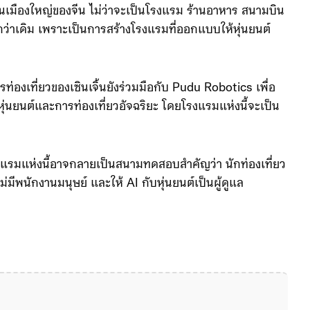
ในเมืองใหญ่ของจีน ไม่ว่าจะเป็นโรงแรม ร้านอาหาร สนามบิน
่กว่าเดิม เพราะเป็นการสร้างโรงแรมที่ออกแบบให้หุ่นยนต์
เที่ยวของเซินเจิ้นยังร่วมมือกับ Pudu Robotics เพื่อ
่นยนต์และการท่องเที่ยวอัจฉริยะ โดยโรงแรมแห่งนี้จะเป็น
มแห่งนี้อาจกลายเป็นสนามทดสอบสำคัญว่า นักท่องเที่ยว
มีพนักงานมนุษย์ และให้ AI กับหุ่นยนต์เป็นผู้ดูแล