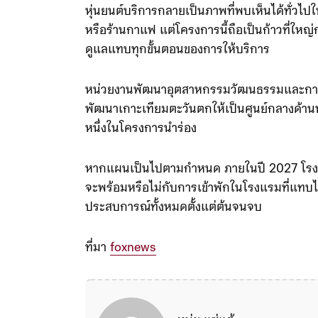
หุ่นยนต์บริการกลายเป็นภาพที่พบเห็นได้ทั่วไป
หรือร้านกาแฟ แต่โครงการนี้ถือเป็นก้าวที่ใหญ
ดูแลแทบทุกขั้นตอนของการให้บริการ
หน่วยงานพัฒนาอุตสาหกรรมวัฒนธรรมและการท่อง
พัฒนาเกาะเทียมตะวันตกให้เป็นศูนย์กลางด้านหุ
หนึ่งในโครงการนำร่อง
หากแผนเป็นไปตามกำหนด ภายในปี 2027 โรงแร
จะพร้อมหรือไม่กับการเข้าพักในโรงแรมที่แทบไม่
ประสบการณ์ทั้งหมดตั้งแต่ต้นจนจบ
ที่มา
foxnews