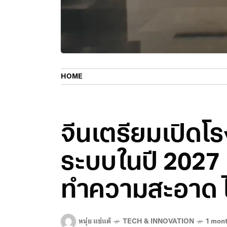
HOME
จีนเตรียมเปิดโร
ระบบในปี 2027 
ทำความสะอาด ไ
หนุ่ย แซ่แต้
TECH & INNOVATION
1 mon