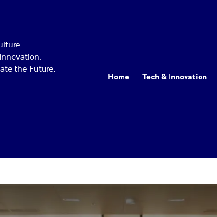
Home
Tech & Innovation