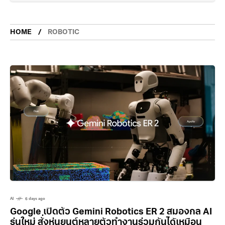
HOME
ROBOTIC
AI
6 days ago
Google เปิดตัว Gemini Robotics ER 2 สมองกล AI
รุ่นใหม่ สั่งหุ่นยนต์หลายตัวทำงานร่วมกันได้เหมือน