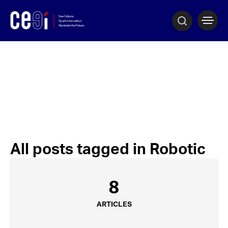
All posts tagged in Robotic
8
ARTICLES