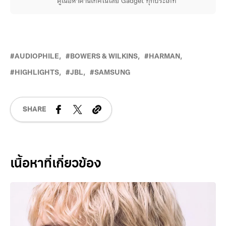
ดูเนื้อหาด้านเทคโนโลยี Gadget ทุกประเภท
AUDIOPHILE
BOWERS & WILKINS
HARMAN
HIGHLIGHTS
JBL
SAMSUNG
SHARE
Related Posts