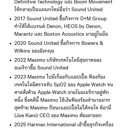
Definitive Technology และ Boom Movement
ให้กลายเป็นแผนกใหม่ชื่อว่า Sound United
2017 Sound United ซื้อกิจการ D+M Group
ทำให้ได้แบรนด์ Denon, HEOS by Denon,
Marantz และ Boston Acoustics มาอยู่ในมือ
2020 Sound United ซื้อกิจการ Bowers &
Wilkins ของอังกฤษ
2022 Masimo บริษัทเทคโนโลยีสุขภาพของ
อเมริกาซื้อ Sound United
2023 Masimo ไปมีเรื่องกับแอปเปิ้ล ฟ้องร้อง
เทคโนโลยีตรวจจับ SpO2 ของ Apple Watch จน
ศาลสั่งห้าม Apple Watch ขายในอเมริกาอยู่พัก
หนึ่ง ซึ่งคดีนี้ Masimo ใช้เงินฟ้องร้องจำนวนมาก
สุดท้าย Masimo ก็ชนะแอปเปิ้ลไม่ได้จนโจ คิอานี่
(Joe Kiani) CEO ของ Masimo ต้องลาออก
2025 Harman International เข้าซื้อธุรกิจเครื่อง