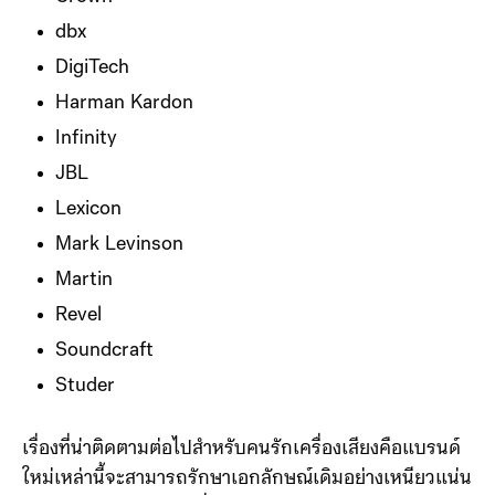
dbx
DigiTech
Harman Kardon
Infinity
JBL
Lexicon
Mark Levinson
Martin
Revel
Soundcraft
Studer
เรื่องที่น่าติดตามต่อไปสำหรับคนรักเครื่องเสียงคือแบรนด์
ใหม่เหล่านี้จะสามารถรักษาเอกลักษณ์เดิมอย่างเหนียวแน่น