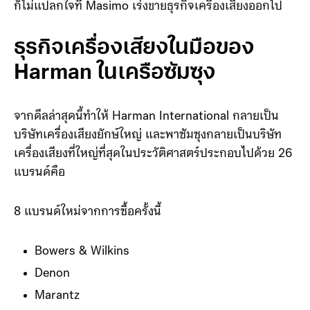
ก็ไม่แปลกใจที่ Masimo เร่งขายธุรกิจเครื่องเสียงออกไป
ธุรกิจเครื่องเสียงในมือของ
Harman ในเครือซัมซุง
จากดีลล่าสุดนี้ทำให้ Harman International กลายเป็น
บริษัทเครื่องเสียงยักษ์ใหญ่ และพาซัมซุงกลายเป็นบริษัท
เครื่องเสียงที่ใหญ่ที่สุดในประวัติศาสตร์ประกอบไปด้วย 26
แบรนด์คือ
8 แบรนด์ใหม่จากการซื้อครั้งนี้
Bowers & Wilkins
Denon
Marantz