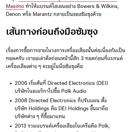
Masimo
ทำให้แบรนด์ไฮเอนอย่าง Bowers & Wilkins,
Denon หรือ Marantz กลายเป็นของซัมซุงด้วย
เส้นทางก่อนถึงมือซัมซุง
เรื่องการซื้อการขายในวงการเครื่องเสียงนั้นต่อเนื่องกันเป็น
ทอดครับ เราขอเล่าดีลก่อนหน้านี้สัก 3 ทอดก่อนที่แบรนด์
เครื่องเสียงต่าง ๆ จะอยู่ในมือซัมซุงคือ
2006 เริ่มต้นที่ Directed Electronics (DEI)
บริษัทในอเมริกาไปซื้อ Polk Audio
2008 Directed Electronics ก็ปรับแผน ตั้ง
บริษัท Holdings คือ DEI Holdings ขึ้นมาถือ
บริษัทต่าง ๆ ที่ซื้อมาแทน
2013 รวมแบรนด์เครื่องเสียงในเครือคือ Polk,