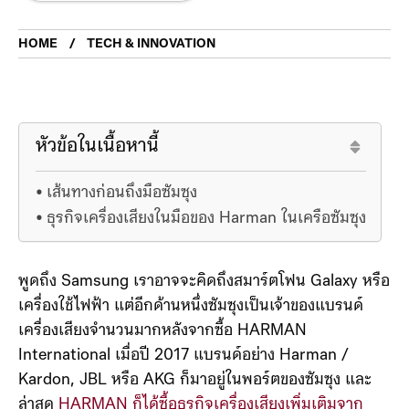
HOME
TECH & INNOVATION
หัวข้อในเนื้อหานี้
เส้นทางก่อนถึงมือซัมซุง
ธุรกิจเครื่องเสียงในมือของ Harman ในเครือซัมซุง
พูดถึง Samsung เราอาจจะคิดถึงสมาร์ตโฟน Galaxy หรือ
เครื่องใช้ไฟฟ้า แต่อีกด้านหนึ่งซัมซุงเป็นเจ้าของแบรนด์
เครื่องเสียงจำนวนมากหลังจากซื้อ HARMAN
International เมื่อปี 2017 แบรนด์อย่าง Harman /
Kardon, JBL หรือ AKG ก็มาอยู่ในพอร์ตของซัมซุง และ
ล่าสุด
HARMAN ก็ได้ซื้อธุรกิจเครื่องเสียงเพิ่มเติมจาก