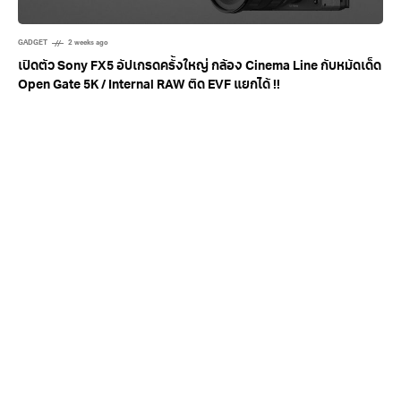
GADGET
2 weeks ago
เปิดตัว Sony FX5 อัปเกรดครั้งใหญ่ กล้อง Cinema Line กับหมัดเด็ด
Open Gate 5K / Internal RAW ติด EVF แยกได้ !!