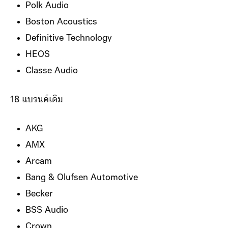
Polk Audio
Boston Acoustics
Definitive Technology
HEOS
Classe Audio
18 แบรนด์เดิม
AKG
AMX
Arcam
Bang & Olufsen Automotive
Becker
BSS Audio
Crown