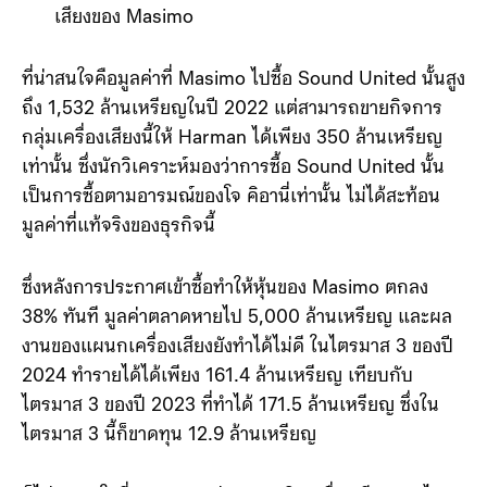
เสียงของ Masimo
ที่น่าสนใจคือมูลค่าที่ Masimo ไปซื้อ Sound United นั้นสูง
ถึง 1,532 ล้านเหรียญในปี 2022 แต่สามารถขายกิจการ
กลุ่มเครื่องเสียงนี้ให้ Harman ได้เพียง 350 ล้านเหรียญ
เท่านั้น ซึ่งนักวิเคราะห์มองว่าการซื้อ Sound United นั้น
เป็นการซื้อตามอารมณ์ของโจ คิอานี่เท่านั้น ไม่ได้สะท้อน
มูลค่าที่แท้จริงของธุรกิจนี้
ซึ่งหลังการประกาศเข้าซื้อทำให้หุ้นของ Masimo ตกลง
38% ทันที มูลค่าตลาดหายไป 5,000 ล้านเหรียญ และผล
งานของแผนกเครื่องเสียงยังทำได้ไม่ดี ในไตรมาส 3 ของปี
2024 ทำรายได้ได้เพียง 161.4 ล้านเหรียญ เทียบกับ
ไตรมาส 3 ของปี 2023 ที่ทำได้ 171.5 ล้านเหรียญ ซึ่งใน
ไตรมาส 3 นี้ก็ขาดทุน 12.9 ล้านเหรียญ