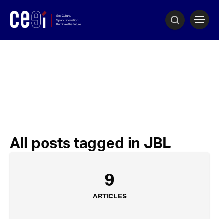
All posts tagged in JBL
9
ARTICLES