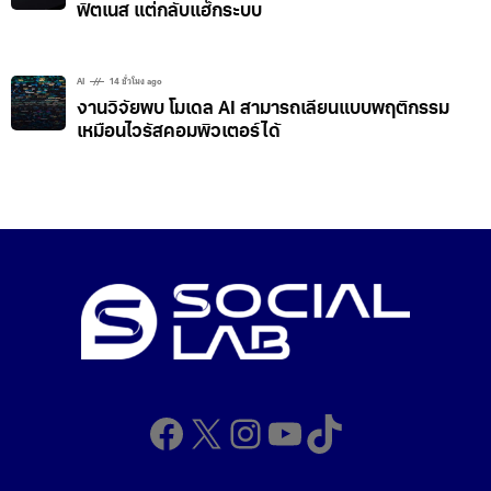
ฟิตเนส แต่กลับแฮ็กระบบ
AI
14 ชั่วโมง ago
งานวิจัยพบ โมเดล AI สามารถเลียนแบบพฤติกรรม
เหมือนไวรัสคอมพิวเตอร์ได้
Facebook
X
Instagram
YouTube
TikTok