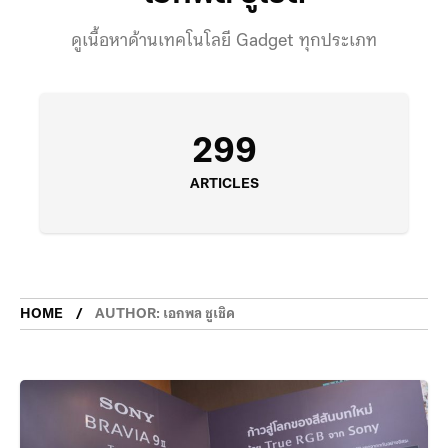
ดูเนื้อหาด้านเทคโนโลยี Gadget ทุกประเภท
299
ARTICLES
HOME
AUTHOR: เอกพล ชูเชิด