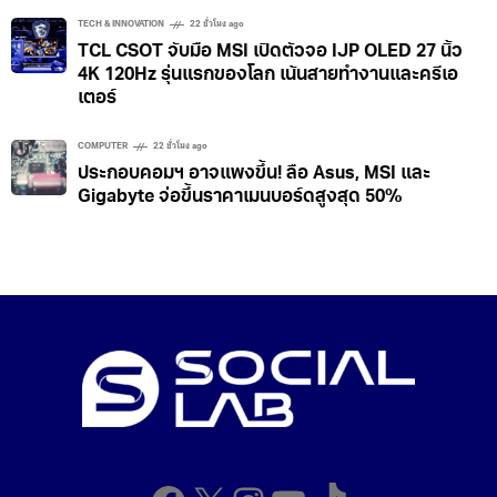
TECH & INNOVATION
22 ชั่วโมง ago
TCL CSOT จับมือ MSI เปิดตัวจอ IJP OLED 27 นิ้ว
4K 120Hz รุ่นแรกของโลก เน้นสายทำงานและครีเอ
เตอร์
COMPUTER
22 ชั่วโมง ago
ประกอบคอมฯ อาจแพงขึ้น! ลือ Asus, MSI และ
Gigabyte จ่อขึ้นราคาเมนบอร์ดสูงสุด 50%