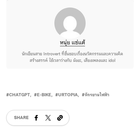
หนุ่ย แซ่แต้
นักเขียนสาย Introvert ที่ชื่นชอบเรื่องนวัตกรรมและความคิด
สร้างสรรค์ ใช้เวลาว่างกับ มังงะ, เสียงเพลงและ idol
CHATGPT
E-BIKE
URTOPIA
จักรยานไฟฟ้า
SHARE