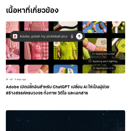
Related Posts
AI
3 days ago
Adobe เปิดปลั๊กอินสำหรับ ChatGPT เปลี่ยน AI ให้เป็นผู้ช่วย
สร้างสรรค์ครบวงจร ทั้งภาพ วิดีโอ และเอกสาร