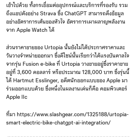
เข้าไปด้วย ทั้งกรเชื่อมต่ออุปกรณ์และบริการที่รองรับ รวม
ถึงแอปดังอย่าง Strava ซึ่ง ChatGPT สามารถดึงข้อมูล
อย่างอัตราการเต้นของหัวใจ อัตราการเผาผลาญพลังงาน
จาก Apple Watch ได้
ส่วนราคาขายของ Urtopia นั้นยังไม่ได้ประกาศราคาและ
วันวางจำหน่ายออกมา ซึ่งดีไซน์นั้นเรียกว่าได้แรงบันดาลใจ
จากรุ่น Fusion e-bike ที่ Urtopia วางขายอยู่ซึ่งราคาขาย
อยู่ที่ 3,600 ดอลลาร์ หรือประมาณ 128,000 บาท ซึ่งรุ่นนี้
ได้ Hartmut Esslinger, อดีตนักออกแบบของ Apple มา
ร่วมออกแบบด้วย ซึ่งหนึ่งในผลงานเด่นก็คือ คอมพิวเตอร์
Apple IIc
ที่มา https://www.slashgear.com/1325188/urtopia-
smart-electric-bike-chatgpt-ai-integration/