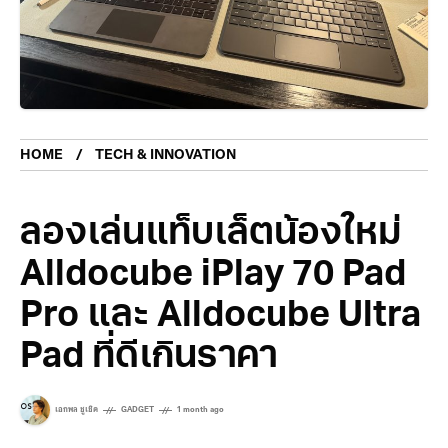
HOME
TECH & INNOVATION
ลองเล่นแท็บเล็ตน้องใหม่
Alldocube iPlay 70 Pad
Pro และ Alldocube Ultra
Pad ที่ดีเกินราคา
เอกพล ชูเชิด
GADGET
1 month ago