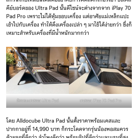
สกรีนไทยเหมือนเดิมต้องอาศัยการติดสติกเกอร์เอา ซึ่งเคส
คีย์บอร์ดของ Ultra Pad นั้นดีไซน์จะต่างจากจาก iPlay 70
Pad Pro เพราะไม่ได้หุ้มขอบเครื่อง แต่อาศัยแม่เหล็กแปะ
เข้าไปกับเครื่อง ทำให้ดึงเครื่องเปล่า ๆ มาใช้ได้ง่ายกว่า ซึ่งก็
เหมาะสำหรับเครื่องที่มีน้ำหนักมากกว่า
ลักษณะเคสของ Ultra Pad
เคสของ iPlay 70 Pad Pro
โดย Alldocube Ultra Pad นั้นตั้งราคาพร้อมเคสและ
ปากกาอยู่ที่ 14,990 บาท ก็กระโดดจากรุ่นน้องพอสมควร
ด้วยจอที่ดีกว่า ลำโพงดีกว่า พร้อมชิปที่ดีกว่าและแรมที่สูง