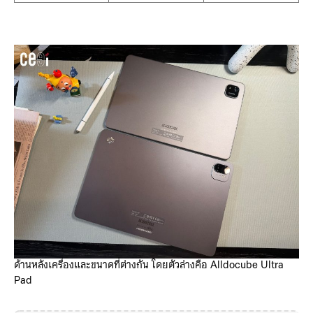
ด้านหลังเครื่องและขนาดที่ต่างกัน โดยตัวล่างคือ Alldocube Ultra
Pad