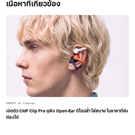
Related Posts
GADGET
3 days ago
เปิดตัว CMF Clip Pro หูฟัง Open-Ear ดีไซน์ล้ำ ใส่สบาย ในราคาที่จับ
ต้องได้