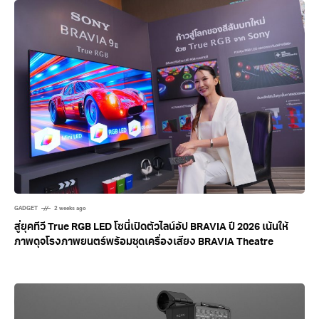
GADGET
2 weeks ago
สู่ยุคทีวี True RGB LED โซนี่เปิดตัวไลน์อัป BRAVIA ปี 2026 เน้นให้
ภาพดุจโรงภาพยนตร์พร้อมชุดเครื่องเสียง BRAVIA Theatre