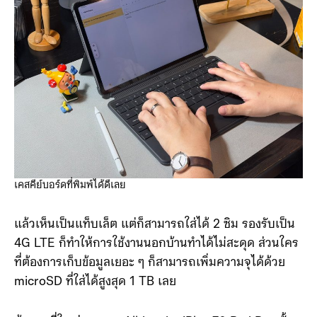
เคสคีย์บอร์ดที่พิมพ์ได้ดีเลย
แล้วเห็นเป็นแท็บเล็ต แต่ก็สามารถใส่ได้ 2 ซิม รองรับเป็น
4G LTE ก็ทำให้การใช้งานนอกบ้านทำได้ไม่สะดุด ส่วนใคร
ที่ต้องการเก็บข้อมูลเยอะ ๆ ก็สามารถเพิ่มความจุได้ด้วย
microSD ที่ใส่ได้สูงสุด 1 TB เลย