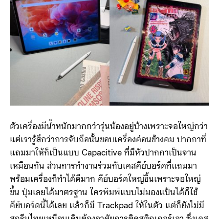
ตัวเครื่องมีน้ำหนักมากกว่ารุ่นน้องอยู่บ้างเพราะจอใหญ่กว่า
แต่เรารู้สึกว่าการจับถือนั้นขอบเครื่องค่อนข้างคม ปากกาที่
แถมมาให้ก็เป็นแบบ Capacitive ที่มีหัวปากกาเป็นจาน
เหมือนกัน ส่วนการทำงานร่วมกับเคสคีย์บอร์ดที่แถมมา
พร้อมเครื่องก็ทำได้ดีมาก คีย์บอร์ดใหญ่ขึ้นเพราะจอใหญ่
ขึ้น ปุ่มเลยได้มาตรฐาน ใครพิมพ์แบบไม่มองแป้นได้ก็ใช้
คีย์บอร์ดนี้ได้เลย แล้วก็มี Trackpad ให้ในตัว แต่ก็ยังไม่มี