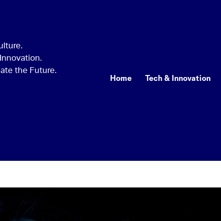
Home
Tech & Innovation