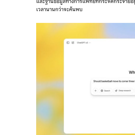
และฐานข้อมูลทางการแพทย์ที่กระจัดกระจายอยู่
เวลานานกว่าจะค้นพบ