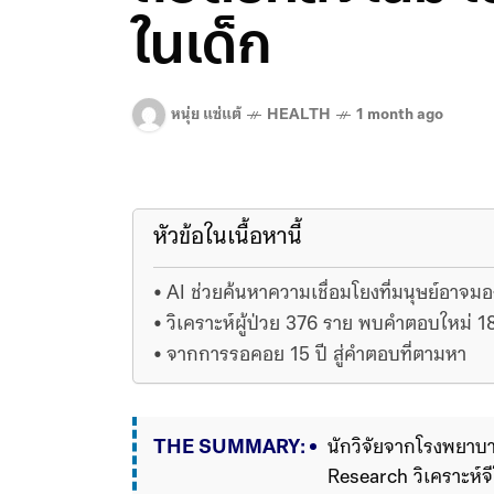
ในเด็ก
หนุ่ย แซ่แต้
HEALTH
1 month ago
หัวข้อในเนื้อหานี้
AI ช่วยค้นหาความเชื่อมโยงที่มนุษย์อาจมอ
วิเคราะห์ผู้ป่วย 376 ราย พบคำตอบใหม่ 1
จากการรอคอย 15 ปี สู่คำตอบที่ตามหา
THE SUMMARY:
นักวิจัยจากโรงพยาบ
Research วิเคราะห์จ