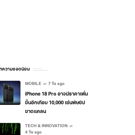
ทความยอดนิยม
MOBILE
7 วัน ago
iPhone 18 Pro อาจมีราคาเพิ่ม
ขึ้นอีกเกือบ 10,000 เซ่นพิษชิป
ขาดแคลน
TECH & INNOVATION
4 วัน ago