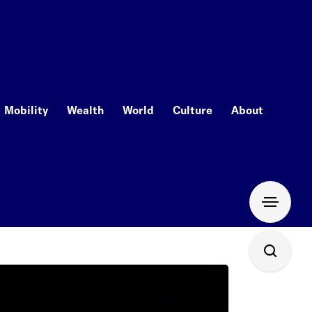
Mobility
Wealth
World
Culture
About