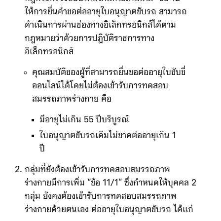
การยื่นคำขอต่ออายุใบขับขี่ผ่านช่องทางออนไลน์
กฎกระทรวงฉบับใหม่ได้แก้ไขเพิ่มเติม “ข้อ 12”
ให้การยื่นคำขอต่ออายุใบอนุญาตขับรถ สามารถ
ดำเนินการผ่านช่องทางอิเล็กทรอนิกส์ได้ตาม
กฎหมายว่าด้วยการปฏิบัติราชการทาง
อิเล็กทรอนิกส์
คุณสมบัติของผู้ที่สามารถยื่นขอต่ออายุใบขับขี่
ออนไลน์ได้โดยไม่ต้องเข้ารับการทดสอบ
สมรรถภาพร่างกาย คือ
มีอายุไม่เกิน 55 ปีบริบูรณ์
ใบอนุญาตขับรถเดิมไม่ขาดต่ออายุเกิน 1
ปี
กลุ่มที่ยังต้องเข้ารับการทดสอบสมรรถภาพ
ร่างกายมีการเพิ่ม “ข้อ 11/1” ซึ่งกำหนดให้บุคคล 2