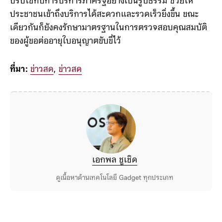
การเปลี่ยนแปลงครั้งนี้ถือเป็นการนำเทคโนโลยีดิจิทัลมา
ปรับใช้กับการบริการภาครัฐอย่างเป็นรูปธรรม ช่วยให้
ประชาชนเข้าถึงบริการได้สะดวกและรวดเร็วยิ่งขึ้น ขณะ
เดียวกันก็ยังคงรักษามาตรฐานในการตรวจสอบคุณสมบัติ
ของผู้ขอต่ออายุใบอนุญาตขับขี่ไว้
ที่มา:
ข่าวสด
,
ข่าวสด
เอกพล ชูเชิด
ดูเนื้อหาด้านเทคโนโลยี Gadget ทุกประเภท