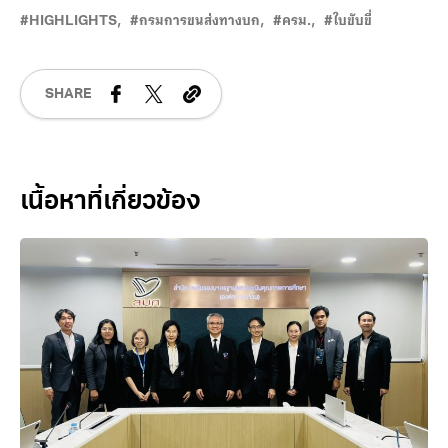
HIGHLIGHTS
กรมการขนส่งทางบก
ครม.
ใบขับขี่
SHARE
Related Posts