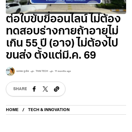
ต่อใบขับขี่ออนไลน์ ไม่ต้อง
ทดสอบร่างกายถ้าอายุไม่
เกิน 55 ปี (อาจ) ไม่ต้องไป
ขนส่ง ตั้งแต่มี.ค. 69
เอกพล ชูเชิด
THAI TECH
11 months ago
SHARE
HOME
TECH & INNOVATION