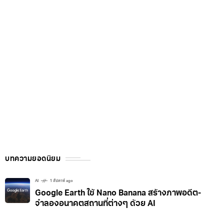
บทความยอดนิยม
AI
1 สัปดาห์ ago
Google Earth ใช้ Nano Banana สร้างภาพอดีต-