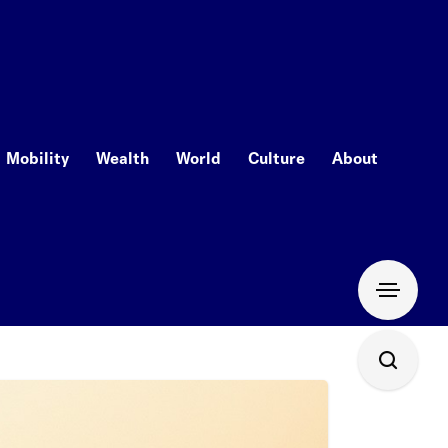
Mobility
Wealth
World
Culture
About