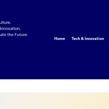
Home
Tech & Innovation