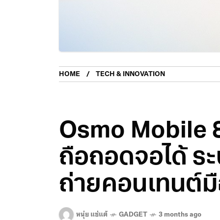
HOME
TECH & INNOVATION
Osmo Mobile 8
ถือถอดจอได้ ระ
ถ่ายคอนเทนต์มื
หนุ่ย แซ่แต้
GADGET
3 months ago