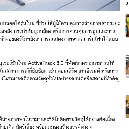
บ
บถอดได้รุ่นใหม่ ที่ช่วยให้ผู้ใช้ควบคุมการถ่ายภาพจากระยะ
ยกล้องหลัง การกำกับมุมกล้อง หรือการควบคุมการซูมและการ
ยหน้าจอของรีโมทยังสามารถแสดงภาพจากสมาร์ทโฟนได้แบบ
เวอร์ชันใหม่ ActiveTrack 8.0 ที่พัฒนาความสามารถให้
่ในสถานการณ์ที่ซับซ้อน เช่น คอนเสิร์ต งานอีเวนต์ หรือการ
บยังสามารถติดตามวัตถุทั่วไปอย่างรถยนต์หรือสถานที่สำคัญ