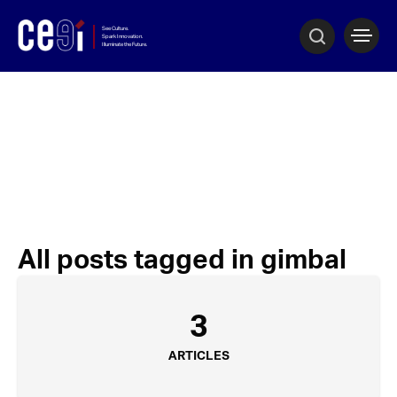
All posts tagged in gimbal
3
ARTICLES