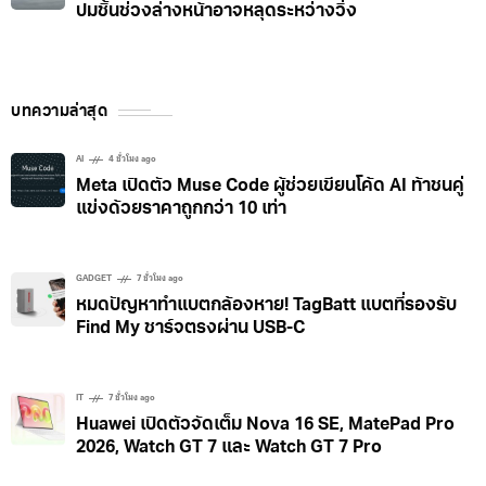
ปมชิ้นช่วงล่างหน้าอาจหลุดระหว่างวิ่ง
บทความล่าสุด
AI
4 ชั่วโมง ago
Meta เปิดตัว Muse Code ผู้ช่วยเขียนโค้ด AI ท้าชนคู่
แข่งด้วยราคาถูกกว่า 10 เท่า
GADGET
7 ชั่วโมง ago
หมดปัญหาทำแบตกล้องหาย! TagBatt แบตที่รองรับ
Find My ชาร์จตรงผ่าน USB-C
IT
7 ชั่วโมง ago
Huawei เปิดตัวจัดเต็ม Nova 16 SE, MatePad Pro
2026, Watch GT 7 และ Watch GT 7 Pro