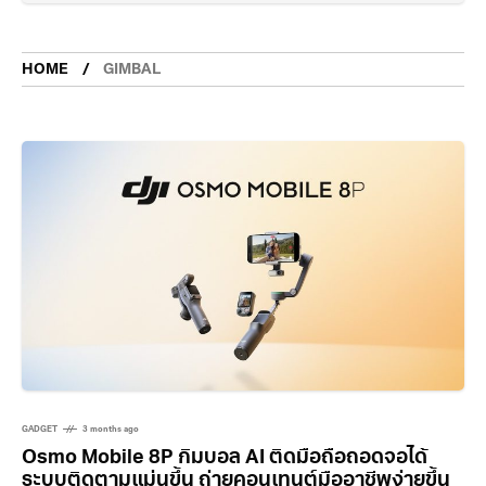
HOME
GIMBAL
GADGET
3 months ago
Osmo Mobile 8P กิมบอล AI ติดมือถือถอดจอได้
ระบบติดตามแม่นขึ้น ถ่ายคอนเทนต์มืออาชีพง่ายขึ้น