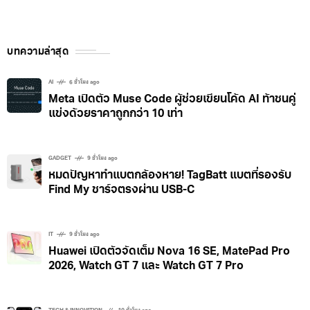
บทความล่าสุด
AI
6 ชั่วโมง ago
Meta เปิดตัว Muse Code ผู้ช่วยเขียนโค้ด AI ท้าชนคู่
แข่งด้วยราคาถูกกว่า 10 เท่า
GADGET
9 ชั่วโมง ago
หมดปัญหาทำแบตกล้องหาย! TagBatt แบตที่รองรับ
Find My ชาร์จตรงผ่าน USB-C
IT
9 ชั่วโมง ago
Huawei เปิดตัวจัดเต็ม Nova 16 SE, MatePad Pro
2026, Watch GT 7 และ Watch GT 7 Pro