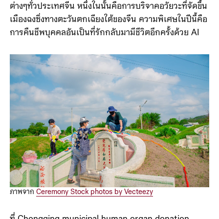
ต่างๆทั่วประเทศจีน หนึ่งในนั้นคือการบริจาคอวัยวะที่จัดขึ้น
เมืองฉงซิ่งทางตะวันตกเฉียงใต้ของจีน ความพิเศษในปีนี้คือ
การคืนชีพบุคคลอันเป็นที่รักกลับมามีชีวิตอีกครั้งด้วย AI
ภาพจาก
Ceremony Stock photos by Vecteezy