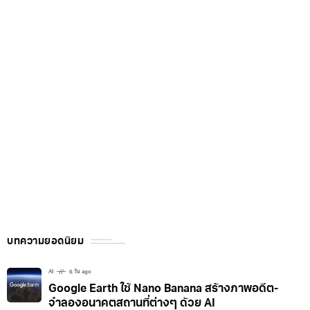
บทความยอดนิยม
AI
6 วัน ago
Google Earth ใช้ Nano Banana สร้างภาพอดีต-
จำลองอนาคตสถานที่ต่างๆ ด้วย AI