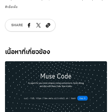
เช้งเม้ง
SHARE
Related Posts