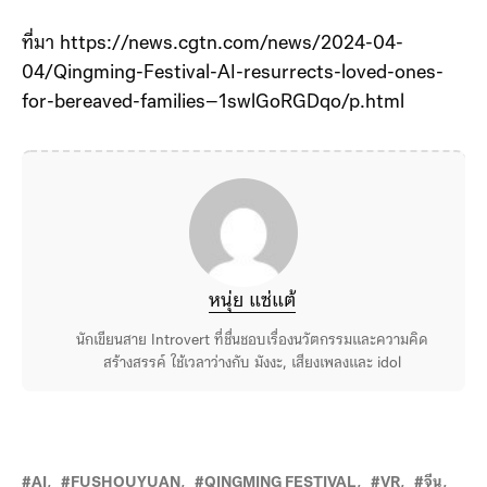
ที่มา https://news.cgtn.com/news/2024-04-
04/Qingming-Festival-AI-resurrects-loved-ones-
for-bereaved-families–1swlGoRGDqo/p.html
หนุ่ย แซ่แต้
นักเขียนสาย Introvert ที่ชื่นชอบเรื่องนวัตกรรมและความคิด
สร้างสรรค์ ใช้เวลาว่างกับ มังงะ, เสียงเพลงและ idol
AI
FUSHOUYUAN
QINGMING FESTIVAL
VR
จีน