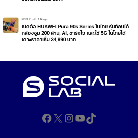
MOBILE
1 วัน ago
เปิดตัว HUAWEI Pura 90s Series ในไทย รุ่นท็อปได้
กล้องซูม 200 ล้าน, AI, ชาร์จไว และใช้ 5G ในไทยได้
เคาะราคาเริ่ม 34,990 บาท
Facebook
X
Instagram
YouTube
TikTok