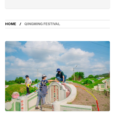
HOME
QINGMING FESTIVAL