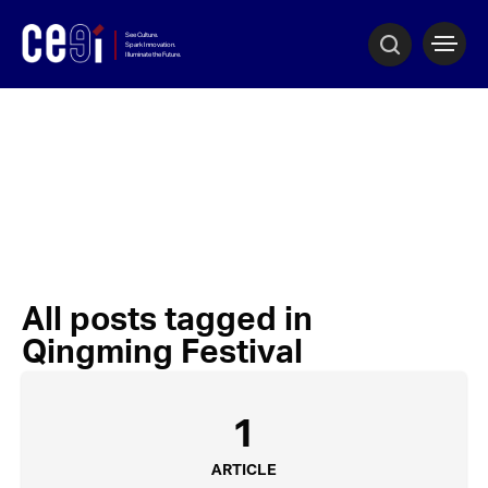
All posts tagged in
Qingming Festival
1
ARTICLE