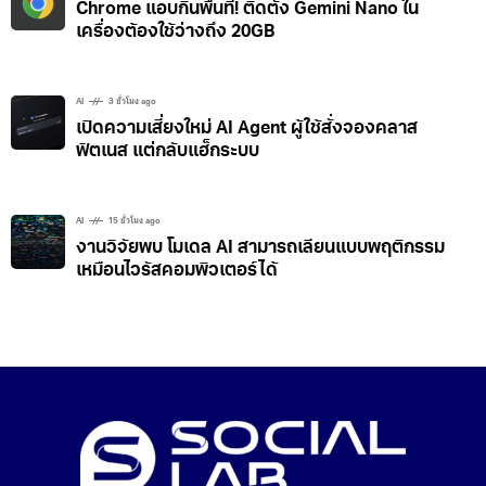
Chrome แอบกินพื้นที่! ติดตั้ง Gemini Nano ใน
เครื่องต้องใช้ว่างถึง 20GB
AI
3 ชั่วโมง ago
เปิดความเสี่ยงใหม่ AI Agent ผู้ใช้สั่งจองคลาส
ฟิตเนส แต่กลับแฮ็กระบบ
AI
15 ชั่วโมง ago
งานวิจัยพบ โมเดล AI สามารถเลียนแบบพฤติกรรม
เหมือนไวรัสคอมพิวเตอร์ได้