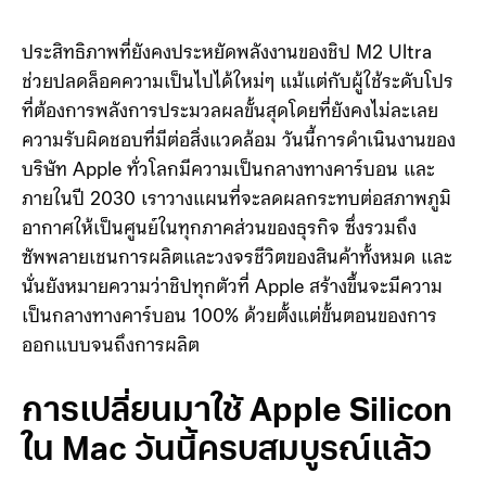
ประสิทธิภาพที่ยังคงประหยัดพลังงานของชิป M2 Ultra
ช่วยปลดล็อคความเป็นไปได้ใหม่ๆ แม้แต่กับผู้ใช้ระดับโปร
ที่ต้องการพลังการประมวลผลขั้นสุดโดยที่ยังคงไม่ละเลย
ความรับผิดชอบที่มีต่อสิ่งแวดล้อม วันนี้การดำเนินงานของ
บริษัท Apple ทั่วโลกมีความเป็นกลางทางคาร์บอน และ
ภายในปี 2030 เราวางแผนที่จะลดผลกระทบต่อสภาพภูมิ
อากาศให้เป็นศูนย์ในทุกภาคส่วนของธุรกิจ ซึ่งรวมถึง
ซัพพลายเชนการผลิตและวงจรชีวิตของสินค้าทั้งหมด และ
นั่นยังหมายความว่าชิปทุกตัวที่ Apple สร้างขึ้นจะมีความ
เป็นกลางทางคาร์บอน 100% ด้วยตั้งแต่ขั้นตอนของการ
ออกแบบจนถึงการผลิต
การเปลี่ยนมาใช้ Apple Silicon
ใน Mac วันนี้ครบสมบูรณ์แล้ว