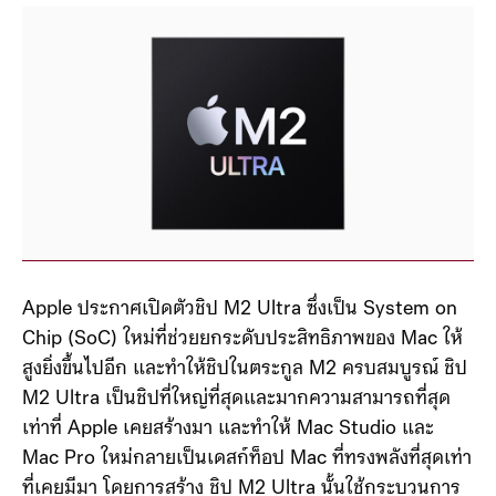
Apple ประกาศเปิดตัวชิป M2 Ultra ซึ่งเป็น System on
Chip (SoC) ใหม่ที่ช่วยยกระดับประสิทธิภาพของ Mac ให้
สูงยิ่งขึ้นไปอีก และทำให้ชิปในตระกูล M2 ครบสมบูรณ์ ชิป
M2 Ultra เป็นชิปที่ใหญ่ที่สุดและมากความสามารถที่สุด
เท่าที่ Apple เคยสร้างมา และทำให้ Mac Studio และ
Mac Pro ใหม่กลายเป็นเดสก์ท็อป Mac ที่ทรงพลังที่สุดเท่า
ที่เคยมีมา โดยการสร้าง ชิป M2 Ultra นั้นใช้กระบวนการ