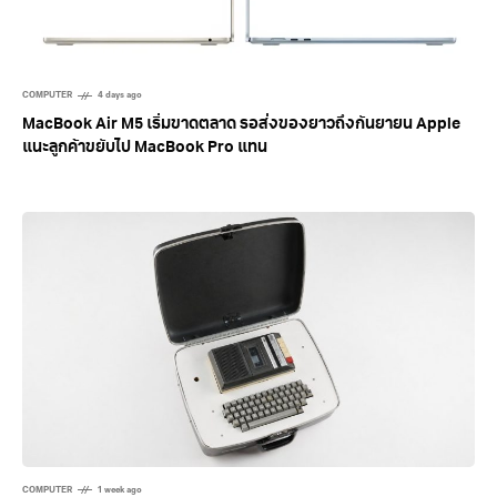
COMPUTER
4 days ago
MacBook Air M5 เริ่มขาดตลาด รอส่งของยาวถึงกันยายน Apple
แนะลูกค้าขยับไป MacBook Pro แทน
COMPUTER
1 week ago