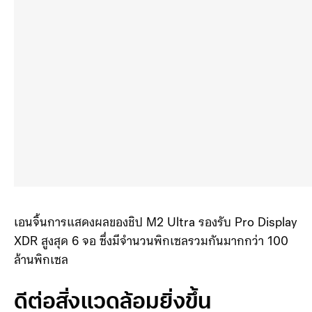
เอนจิ้นการแสดงผลของชิป M2 Ultra รองรับ Pro Display
XDR สูงสุด 6 จอ ซึ่งมีจำนวนพิกเซลรวมกันมากกว่า 100
ล้านพิกเซล
ดีต่อสิ่งแวดล้อมยิ่งขึ้น