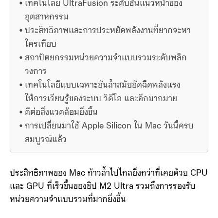
เทคโนโลยี UltraFusion ระดับชั้นแนวหน้าของ
อุตสาหกรรม
ประสิทธิภาพและการประหยัดพลังงานที่ยากจะหา
ใครเทียบ
สถาปัตยกรรมหน่วยความจำแบบรวมระดับพลิก
วงการ
เทคโนโลยีแบบเฉพาะอันล้ำสมัยอัดฉีดพลังแรง
ให้การเรียนรู้ของระบบ วิดีโอ และอีกมากมาย
ดีต่อสิ่งแวดล้อมยิ่งขึ้น
การเปลี่ยนมาใช้ Apple Silicon ใน Mac วันนี้ครบ
สมบูรณ์แล้ว
ประสิทธิภาพของ Mac ก้าวล้ำไปไกลยิ่งกว่าที่เคยด้วย CPU
และ GPU ที่เร็วขึ้นของชิป M2 Ultra รวมถึงการรองรับ
หน่วยความจำแบบรวมที่มากยิ่งขึ้น