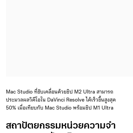
Mac Studio ที่ขับเคลื่อนด้วยชิป M2 Ultra สามารถ
ประมวลผลวิดีโอใน DaVinci Resolve ได้เร็วขึ้นสูงสุด
50% เมื่อเทียบกับ Mac Studio พร้อมชิป M1 Ultra
สถาปัตยกรรมหน่วยความจำ