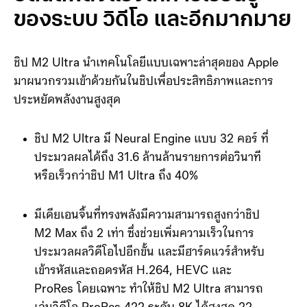
ของระบบ วิดีโอ และอีกมากมาย
ชิป M2 Ultra นำเทคโนโลยีแบบเฉพาะล่าสุดของ Apple
มาผนวกรวมเข้าด้วยกันในชิปเพื่อประสิทธิภาพและการ
ประหยัดพลังงานสูงสุด
ชิป M2 Ultra มี Neural Engine แบบ 32 คอร์ ที่
ประมวลผลได้ถึง 31.6 ล้านล้านรายการต่อวินาที
หรือเร็วกว่าชิป M1 Ultra ถึง 40%
มีเดียเอนจิ้นที่ทรงพลังมีความสามารถสูงกว่าชิป
M2 Max ถึง 2 เท่า ซึ่งช่วยเพิ่มความเร็วในการ
ประมวลผลวิดีโอไปอีกขั้น และมีฮาร์ดแวร์สำหรับ
เข้ารหัสและถอดรหัส H.264, HEVC และ
ProRes โดยเฉพาะ ทำให้ชิป M2 Ultra สามารถ