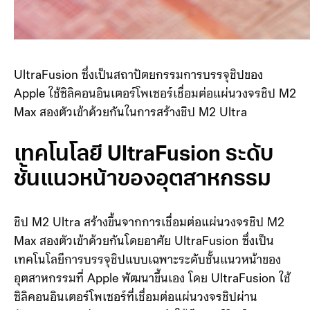
UltraFusion ซึ่งเป็นสถาปัตยกรรมการบรรจุชิปของ
Apple ใช้ซิลิคอนอินเตอร์โพเซอร์เชื่อมต่อแผ่นวงจรชิป M2
Max สองตัวเข้าด้วยกันในการสร้างชิป M2 Ultra
เทคโนโลยี UltraFusion ระดับ
ชั้นแนวหน้าของอุตสาหกรรม
ชิป M2 Ultra สร้างขึ้นจากการเชื่อมต่อแผ่นวงจรชิป M2
Max สองตัวเข้าด้วยกันโดยอาศัย UltraFusion ซึ่งเป็น
เทคโนโลยีการบรรจุชิปแบบเฉพาะระดับชั้นแนวหน้าของ
อุตสาหกรรมที่ Apple พัฒนาขึ้นเอง โดย UltraFusion ใช้
ซิลิคอนอินเตอร์โพเซอร์ที่เชื่อมต่อแผ่นวงจรชิปผ่าน