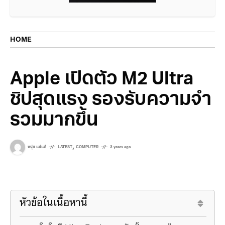
HOME
Apple เปิดตัว M2 Ultra
ชิปสุดแรง รองรับความจำ
รวมมากขึ้น
,
หนุ่ย แซ่แต้
LATEST
COMPUTER
3 years ago
หัวข้อในเนื้อหานี้