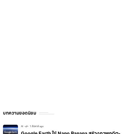
บทความยอดนิยม
AI
1 สัปดาห์ ago
Google Earth ใช้ Nano Banana สร้างภาพอดีต-