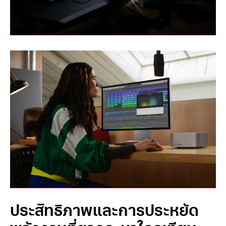
ประสิทธิภาพและการประหยัด