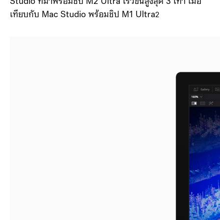
Studio ที่มาพร้อมชิป M2 Ultra เร็วขึ้นสูงสุด 3 เท่า เมื่อ
เทียบกับ Mac Studio พร้อมชิป M1 Ultra
2