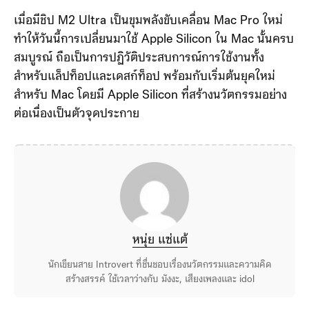
เมื่อมีชิป M2 Ultra เป็นขุมพลังขับเคลื่อน Mac Pro ใหม่
ทำให้วันนี้การเปลี่ยนมาใช้ Apple Silicon ใน Mac นั้นครบ
สมบูรณ์ ถือเป็นการปฏิวัติประสบการณ์การใช้งานทั้ง
สำหรับแล็ปท็อปและเดสก์ท็อป พร้อมกับเริ่มต้นยุคใหม่
สำหรับ Mac โดยมี Apple Silicon ที่สร้างนวัตกรรมอย่าง
ต่อเนื่องเป็นตัวจุดประกาย
หนุ่ย แซ่แต้
นักเขียนสาย Introvert ที่ชื่นชอบเรื่องนวัตกรรมและความคิด
สร้างสรรค์ ใช้เวลาว่างกับ มังงะ, เสียงเพลงและ idol