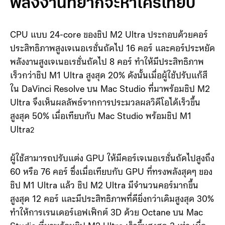
พลังงานที่ยากจะหาใครเทียบ
CPU แบบ 24-core ของชิป M2 Ultra ประกอบด้วยคอร์
ประสิทธิภาพสูงเจเนอเรชั่นถัดไป 16 คอร์ และคอร์ประหยัด
พลังงานสูงเจเนอเรชั่นถัดไป 8 คอร์ ทำให้มีประสิทธิภาพ
เร็วกว่าชิป M1 Ultra สูงสุด 20% ดังนั้นเมื่อผู้ใช้ปรับแก้สี
ใน DaVinci Resolve บน Mac Studio ที่มาพร้อมชิป M2
Ultra จึงเห็นผลลัพธ์จากการประมวลผลวิดีโอได้เร็วขึ้น
สูงสุด 50% เมื่อเทียบกับ Mac Studio พร้อมชิป M1
Ultra
2
ผู้ใช้สามารถปรับแต่ง GPU ให้มีคอร์เจเนอเรชั่นถัดไปสูงถึง
60 หรือ 76 คอร์ ซึ่งเมื่อเทียบกับ GPU ที่ทรงพลังสุดๆ ของ
ชิป M1 Ultra แล้ว ชิป M2 Ultra มีจำนวนคอร์มากขึ้น
สูงสุด 12 คอร์ และมีประสิทธิภาพที่ดียิ่งกว่าเดิมสูงสุด 30%
ทำให้การเรนเดอร์เอฟเฟ็กต์ 3D ด้วย Octane บน Mac