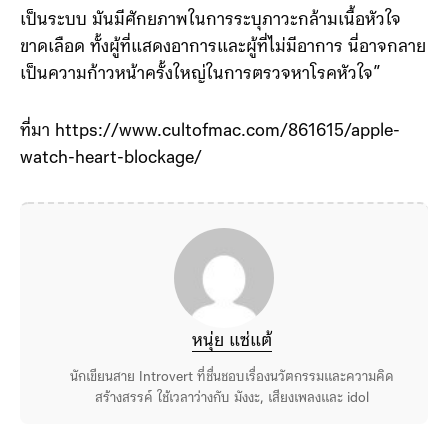
เป็นระบบ มันมีศักยภาพในการระบุภาวะกล้ามเนื้อหัวใจ
ขาดเลือด ทั้งผู้ที่แสดงอาการและผู้ที่ไม่มีอาการ นี่อาจกลาย
เป็นความก้าวหน้าครั้งใหญ่ในการตรวจหาโรคหัวใจ”
ที่มา https://www.cultofmac.com/861615/apple-
watch-heart-blockage/
หนุ่ย แซ่แต้
นักเขียนสาย Introvert ที่ชื่นชอบเรื่องนวัตกรรมและความคิด
สร้างสรรค์ ใช้เวลาว่างกับ มังงะ, เสียงเพลงและ idol