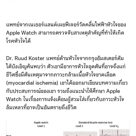
แพทย์จากเนเธอร์แลนด์เผยฟีเจอร์วัดคลื่นไฟฟ้าหัวใจของ
Apple Watch สามารถตรวจจับสาเหตุสำคัญที่ทำให้เกิด
โรคหัวใจได้
Dr. Ruud Koster แพทย์ด้านหัวใจจากกรุงอัมสเตอร์ดัม
ได้บังเอิญค้นพบว่า ตัวเขามีอาการหัวใจอุดตันที่อาจถึงแก่
ชีวิตซึ่งมีต้นเหตุมาจากภาวะกล้ามเนื้อหัวใจขาดเลือด
(myocardial ischemia) เขาได้ออกมาเขียนบทความเกี่ยว
กับประสบการณ์ของเขา รวมถึงแนะนำให้ศึกษา Apple
Watch ในเรื่องการแจ้งเตือนผู้สวมใส่เกี่ยวกับภาวะหัวใจ
ล้มเหลวที่อาจเป็นอันตรายถึงชีวิต