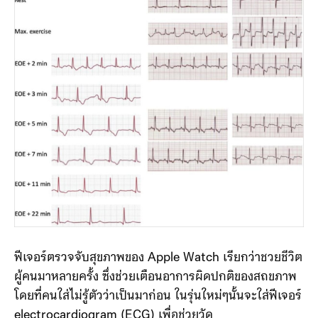
ฟีเจอร์ตรวจจับสุขภาพของ Apple Watch เรียกว่าชวยชีวิต
ผู้คนมาหลายครั้ง ซึ่งช่วยเตือนอาการผิดปกติของสถขภาพ
โดยที่คนใส่ไม่รู้ตัวว่าเป็นมาก่อน ในรุ่นใหม่ๆนั้นจะใส่ฟีเจอร์
electrocardiogram (ECG) เพื่อช่วยวัด