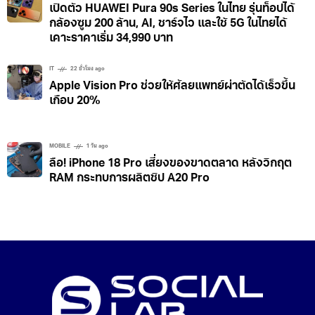
เปิดตัว HUAWEI Pura 90s Series ในไทย รุ่นท็อปได้
กล้องซูม 200 ล้าน, AI, ชาร์จไว และใช้ 5G ในไทยได้
เคาะราคาเริ่ม 34,990 บาท
IT
22 ชั่วโมง ago
Apple Vision Pro ช่วยให้ศัลยแพทย์ผ่าตัดได้เร็วขึ้น
เกือบ 20%
MOBILE
1 วัน ago
ลือ! iPhone 18 Pro เสี่ยงของขาดตลาด หลังวิกฤต
RAM กระทบการผลิตชิป A20 Pro