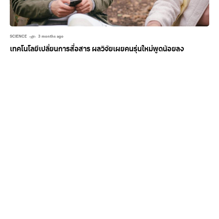
SCIENCE
3 months ago
เทคโนโลยีเปลี่ยนการสื่อสาร ผลวิจัยเผยคนรุ่นใหม่พูดน้อยลง