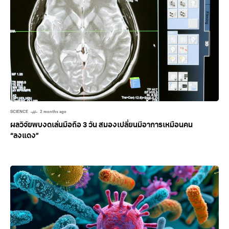
SCIENCE
2 months ago
ผลวิจัยพบงดเล่นมือถือ 3 วัน สมองเปลี่ยนมีอาการเหมือนคน
“ลงแดง”