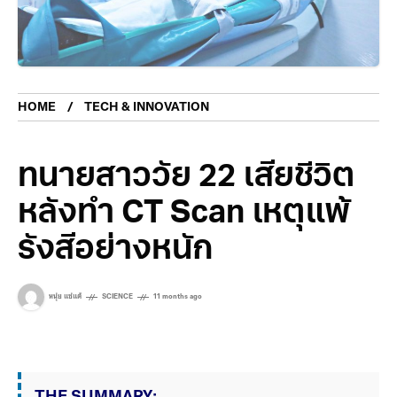
HOME
TECH & INNOVATION
ทนายสาววัย 22 เสียชีวิต
หลังทำ CT Scan เหตุแพ้
รังสีอย่างหนัก
หนุ่ย แซ่แต้
SCIENCE
11 months ago