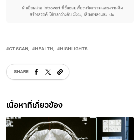
นักเขียนสาย Introvert ที่ชื่นชอบเรื่องนวัตกรรมและความคิด
สร้างสรรค์ ใช้เวลาว่างกับ มังงะ, เสียงเพลงและ idol
CT SCAN
HEALTH
HIGHLIGHTS
SHARE
Related Posts