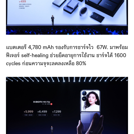
แบตเตอรี 4,780 mAh รองรับการชาร์จไว 67W. มาพร้อม
ฟีเจอร์ self-healing ช่วยยืดอายุการใช้งาน ชาร์จได้ 1600
cycles ก่อนความจุจะลดลงเหลือ 80%