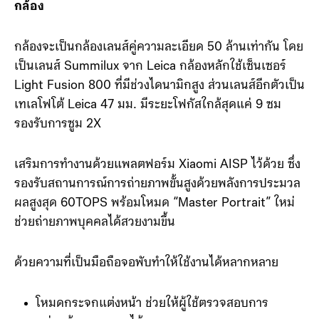
กล้อง
กล้องจะเป็นกล้องเลนส์คู่ความละเอียด 50 ล้านเท่ากัน โดย
เป็นเลนส์ Summilux จาก Leica กล้องหลักใช้เซ็นเซอร์
Light Fusion 800 ที่มีช่วงไดนามิกสูง ส่วนเลนส์อีกตัวเป็น
เทเลโฟโต้ Leica 47 มม. มีระยะโฟกัสใกล้สุดแค่ 9 ซม
รองรับการซูม 2X
เสริมการทำงานด้วยแพลตฟอร์ม Xiaomi AISP ไว้ด้วย ซึ่ง
รองรับสถานการณ์การถ่ายภาพขั้นสูงด้วยพลังการประมวล
ผลสูงสุด 60TOPS พร้อมโหมด “Master Portrait” ใหม่
ช่วยถ่ายภาพบุคคลได้สวยงามขึ้น
ด้วยความที่เป็นมือถือจอพับทำให้ใช้งานได้หลากหลาย
โหมดกระจกแต่งหน้า ช่วยให้ผู้ใช้ตรวจสอบการ