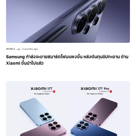
MOBILE
2 months ago
Samsung กำลังจะขายสมาร์ตโฟนแพงขึ้น หลังต้นทุนชิปทะยาน ด้าน
Xiaomi ขึ้นนำไปแล้ว