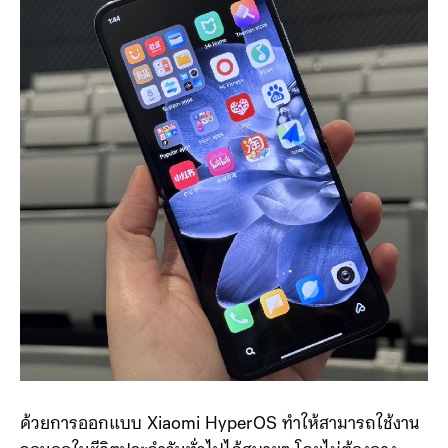
ด้วยการออกแบบ Xiaomi HyperOS ทำให้สามารถใช้งาน