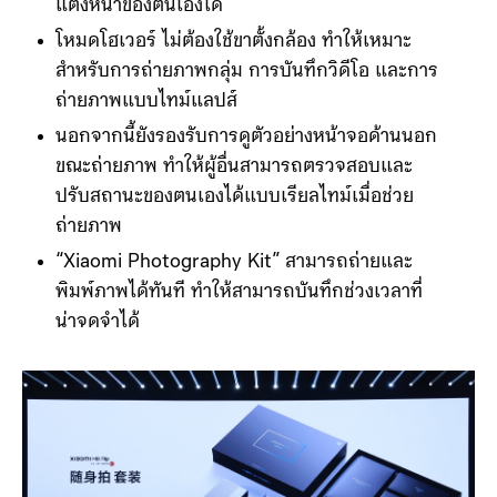
แต่งหน้าของตนเองได้
โหมดโฮเวอร์ ไม่ต้องใช้ขาตั้งกล้อง ทำให้เหมาะ
สำหรับการถ่ายภาพกลุ่ม การบันทึกวิดีโอ และการ
ถ่ายภาพแบบไทม์แลปส์
นอกจากนี้ยังรองรับการดูตัวอย่างหน้าจอด้านนอก
ขณะถ่ายภาพ ทำให้ผู้อื่นสามารถตรวจสอบและ
ปรับสถานะของตนเองได้แบบเรียลไทม์เมื่อช่วย
ถ่ายภาพ
“Xiaomi Photography Kit” สามารถถ่ายและ
พิมพ์ภาพได้ทันที ทำให้สามารถบันทึกช่วงเวลาที่
น่าจดจำได้