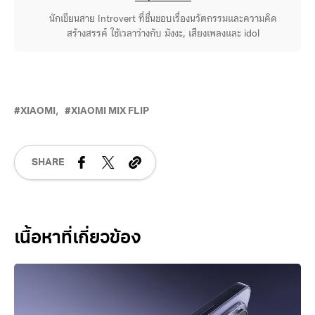
นักเขียนสาย Introvert ที่ชื่นชอบเรื่องนวัตกรรมและความคิด
สร้างสรรค์ ใช้เวลาว่างกับ มังงะ, เสียงเพลงและ idol
XIAOMI
XIAOMI MIX FLIP
SHARE
Related Posts