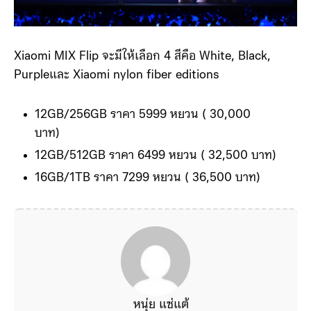
Xiaomi MIX Flip จะมีให้เลือก 4 สีคือ White, Black,
Purpleและ Xiaomi nylon fiber editions
12GB/256GB ราคา 5999 หยวน ( 30,000
บาท)
12GB/512GB ราคา 6499 หยวน ( 32,500 บาท)
16GB/1TB ราคา 7299 หยวน ( 36,500 บาท)
หนุ่ย แซ่แต้