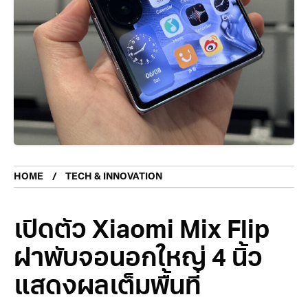
HOME
TECH & INNOVATION
เปิดตัว Xiaomi Mix Flip
ฝาพับจอนอกใหญ่ 4 นิ้ว
แสดงผลเต็มพื้นที่