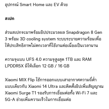
อุปกรณ์ Smart Home และ EV ด้วย
สเปก
ส่วนสเปกจะมาพร้อมชิปประมวลผล Snapdragon 8 Gen
3 พร้อม 3D cooling system ระบบระบายความร้อนเพื่อ
ให้ประสิทธิภาพไม่ตกเวลาที่ใช้งานต่อเนื่องเป็นเวลานาน
ความจุแบบ UFS 4.0 ความจุสูงสุด 1TB และ RAM
LPDDR5X มีให้เลือก 12 GB / 16 GB
Xiaomi MIX Flip ใช้การออกแบบเสาอากาศความถี่ต่ำ
แบบเดียวกับ Xiaomi 14 Ultra และติดตั้งชิปเพิ่มสัญญาณ
Xiaomi Surge T1 รองรับการเชื่อมต่อทั้ง Wi-Fi 7 และ
5G-A ช่วยเพิ่มความเร็วในการเชื่อมต่อ