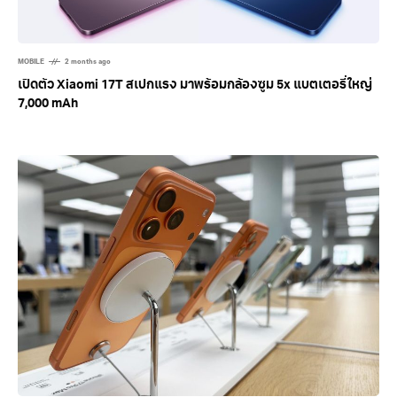
MOBILE
2 months ago
เปิดตัว Xiaomi 17T สเปกแรง มาพร้อมกล้องซูม 5x แบตเตอรี่ใหญ่
7,000 mAh