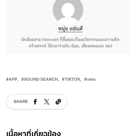
หนุ่ย แซ่แต้
นักเขียนสาย Introvert ที่ชื่นชอบเรื่องนวัตกรรมและความคิด
สร้างสรรค์ ใช้เวลาว่างกับ มังงะ, เสียงเพลงและ idol
APP
SOUND SEARCH
TIKTOK
เพลง
SHARE
Related Posts