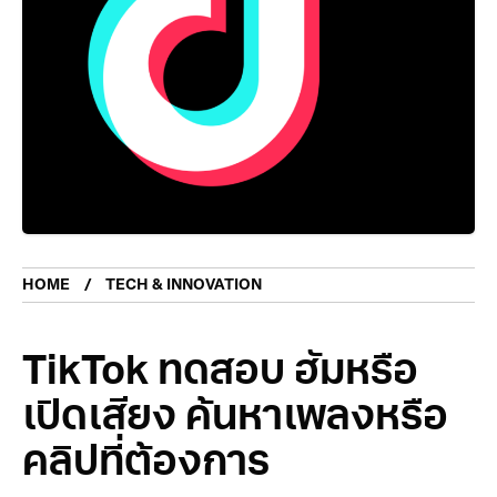
HOME
TECH & INNOVATION
TikTok ทดสอบ ฮัมหรือ
เปิดเสียง ค้นหาเพลงหรือ
คลิปที่ต้องการ