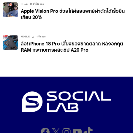
IT
16 ชั่วโมง ago
Apple Vision Pro ช่วยให้ศัลยแพทย์ผ่าตัดได้เร็วขึ้น
เกือบ 20%
MOBILE
1 วัน ago
ลือ! iPhone 18 Pro เสี่ยงของขาดตลาด หลังวิกฤต
RAM กระทบการผลิตชิป A20 Pro
Facebook
X
Instagram
YouTube
TikTok