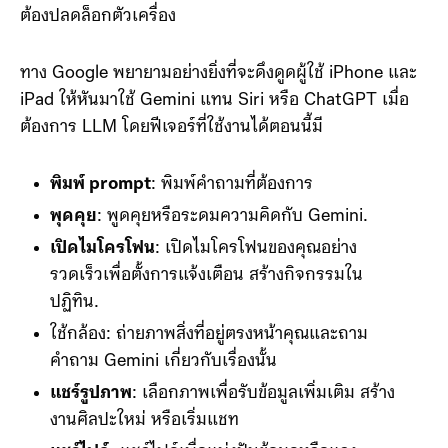
ต้องปลดล็อกตัวเครื่อง
ทาง Google พยายามอย่างยิ่งที่จะดึงดูดผู้ใช้ iPhone และ
iPad ให้หันมาใช้ Gemini แทน Siri หรือ ChatGPT เมื่อ
ต้องการ LLM โดยฟีเจอร์ที่ใช้งานได้ตอนนี้มี
พิมพ์ prompt
: พิมพ์คำถามที่ต้องการ
พุดคุย
: พูดคุยหรือระดมความคิดกับ Gemini.
เปิดไมโครโฟน
: เปิดไมโครโฟนของคุณอย่าง
รวดเร็วเพื่อตั้งการแจ้งเตือน สร้างกิจกรรมใน
ปฏิทิน.
ใช้กล้อง: ถ่ายภาพสิ่งที่อยู่ตรงหน้าคุณและถาม
คำถาม Gemini เกี่ยวกับเรื่องนั้น
แชร์รูปภาพ
: เลือกภาพเพื่อรับข้อมูลเพิ่มเติม สร้าง
งานศิลปะใหม่ หรือเริ่มแชท