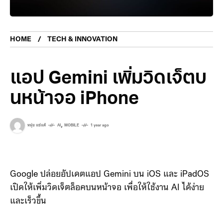
HOME
TECH & INNOVATION
แอป Gemini เพิ่มวิดเจ็ตบ
นหน้าจอ iPhone
,
หนุ่ย แซ่แต้
AI
MOBILE
1 year ago
Google ปล่อยอัปเดตแอป Gemini บน iOS และ iPadOS
เปิดให้เพิ่มวิดเจ็ตล็อคบนหน้าจอ เพื่อให้ใช้งาน AI ได้ง่าย
และเร็วขึ้น