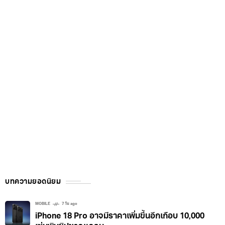
บทความยอดนิยม
MOBILE
7 วัน ago
iPhone 18 Pro อาจมีราคาเพิ่มขึ้นอีกเกือบ 10,000