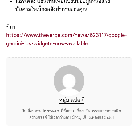
แชร์ไฟล์
: แชร์ไฟล์เพื่อแบ่งปันข้อมูลหรือแรง
บันดาลใจเบื้องหลังคำถามของคุณ
ที่มา
https://www.theverge.com/news/623117/google-
gemini-ios-widgets-now-available
หนุ่ย แซ่แต้
นักเขียนสาย Introvert ที่ชื่นชอบเรื่องนวัตกรรมและความคิด
สร้างสรรค์ ใช้เวลาว่างกับ มังงะ, เสียงเพลงและ idol