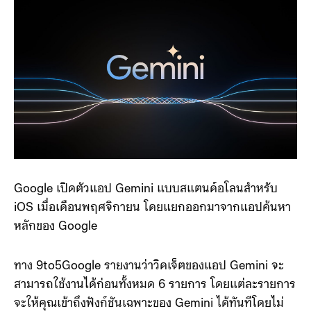
Google เปิดตัวแอป Gemini แบบสแตนด์อโลนสำหรับ
iOS เมื่อเดือนพฤศจิกายน โดยแยกออกมาจากแอปค้นหา
หลักของ Google
ทาง 9to5Google รายงานว่าวิดเจ็ตของแอป Gemini จะ
สามารถใช้งานได้ก่อนทั้งหมด 6 รายการ โดยแต่ละรายการ
จะให้คุณเข้าถึงฟังก์ชันเฉพาะของ Gemini ได้ทันทีโดยไม่