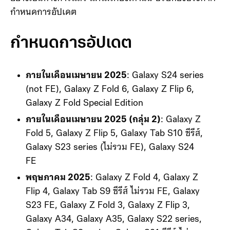
กำหนดการอัปเดต
กำหนดการอัปเดต
ภายในเดือนเมษายน 2025
: Galaxy S24 series
(not FE), Galaxy Z Fold 6, Galaxy Z Flip 6,
Galaxy Z Fold Special Edition
ภายในเดือนเมษายน 2025 (กลุ่ม 2)
: Galaxy Z
Fold 5, Galaxy Z Flip 5, Galaxy Tab S10 ซีรีส์,
Galaxy S23 series (ไม่รวม FE), Galaxy S24
FE
พฤษภาคม 2025
: Galaxy Z Fold 4, Galaxy Z
Flip 4, Galaxy Tab S9 ซีรีส์ ไม่รวม FE, Galaxy
S23 FE, Galaxy Z Fold 3, Galaxy Z Flip 3,
Galaxy A34, Galaxy A35, Galaxy S22 series,