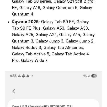
Galaxy Tab S8 series, Galaxy S21 ซีรีส์ ไม่รวม
FE, Galaxy A16, Galaxy Quantum 5, Galaxy
Quantum 4
มิถุนายน 2025
: Galaxy Tab S9 FE, Galaxy
Tab S9 FE Plus, Galaxy A53, Galaxy A33,
Galaxy A25, Galaxy A24, Galaxy A15, Galaxy
Quantum 3, Galaxy Jump 3, Galaxy Jump 2,
Galaxy Buddy 3, Galaxy Tab A9 series,
Galaxy Tab Active 5, Galaxy Tab Active 4
Pro, Galaxy Wide 7