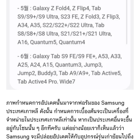
ภาพกำหนดการอัปเดตนั้นมาจากฟอรัมของ Samsung
ประเทศเกาหลี ดังนั้น กำหนดการเบื้องต้นจะเป็นเครื่องที่
จำหน่ายในประเทศเกาหลีเท่านั้น หากเป็นประเทศอื่นจะขึ้น
อยู่กับโซนนั้น ๆ อีกทีครับ แต่อย่างน้อยเราก็เห็นแล้วว่า
Samsung จะมีปล่อยอัปเดตให้กับอุปกรณ์รุ่นเก่าย้อนไปถึง