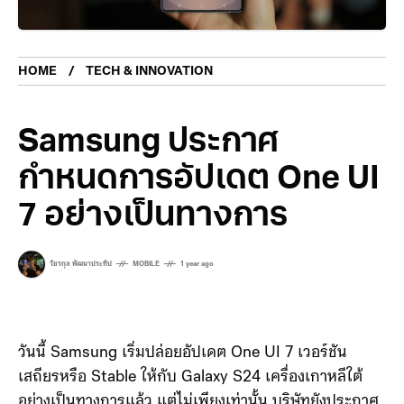
HOME
TECH & INNOVATION
Samsung ประกาศ
กำหนดการอัปเดต One UI
7 อย่างเป็นทางการ
วัชรกุล พัฒนาประทีป
MOBILE
1 year ago
วันนี้ Samsung เริ่มปล่อยอัปเดต One UI 7 เวอร์ชัน
เสถียรหรือ Stable ให้กับ Galaxy S24 เครื่องเกาหลีใต้
อย่างเป็นทางการแล้ว แต่ไม่เพียงเท่านั้น บริษัทยังประกาศ