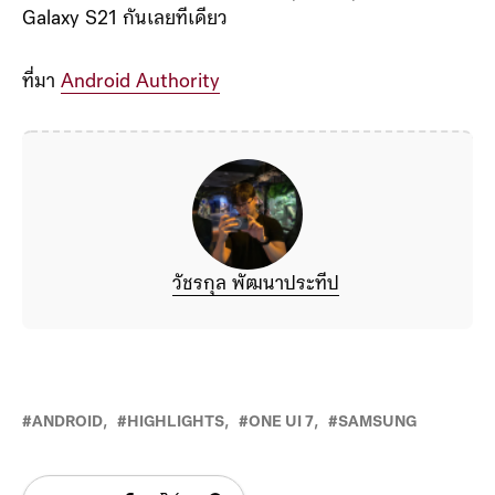
Galaxy S21 กันเลยทีเดียว
ที่มา
Android Authority
วัชรกุล พัฒนาประทีป
ANDROID
HIGHLIGHTS
ONE UI 7
SAMSUNG