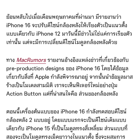
ย้อนหลับไปเมื่อเดือนพฤษภาคมที่ผ่านมา มีรายงานว่า
iPhone 16 จะปรับดีไซน์กล้องหลังให้เรียงตัวเป็นแนวตั้ง
แบบเดียวกับ iPhone 12 มาวันนี้มีข่าวไม่ใช่แค่การเรียงตัว
เท่านั้น แต่จะมีการเปลี่ยนดีไซน์โมดูลกล้องหลังด้วย
ทาง
MacRumors
รายงานอ้างอิงแหล่งข่าวที่เกี่ยวข้องกับ
pre-production designs ของ ‌iPhone 16‌ โดยได้ข้อมูล
เกี่ยวกับสิ่งที่ Apple กำลังพิจารณาอยู่ จากนั้นนำข้อมูลมาส
ร้างเป็นโมเดลสามมิติ เราจะเห็นฟีเจอร์ใหม่อย่างปุ่ม
Action Button แต่ที่น่าสนใจคือ ส่วนของกล้องหลัง
ตอนนี้เครื่องต้นแบบของ iPhone 16 กำลังทดสอบดีไซน์
กล้องหลัง 2 แบบอยู่ โดยแบบแรกจะเป็นดีไซน์เดิมแบบ
เดียวกับ iPhone 15 ที่เป็นโมดูลทรงสี่เหลี่ยม ส่วนแบบที่
สองจะเป็นโมดูลทรงเม็ดยาวางในแนวตั้ง ซึ่งจะผสมการ