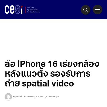
ลือ iPhone 16 เรียงกล้อง
หลังแนวตั้ง รองรับการ
ถ่าย spatial video
,
หนุ่ย แซ่แต้
MOBILE
LATEST
2 years ago