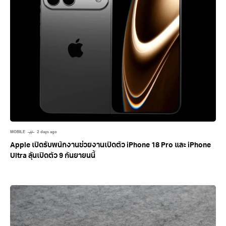
MOBILE
2 days ago
Apple เปิดรับพนักงานช่วยงานเปิดตัว iPhone 18 Pro และ iPhone
Ultra ลุ้นเปิดตัว 9 กันยายนนี้