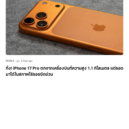
MOBILE
6 days ago
ทึ่ง! iPhone 17 Pro ตกจากเครื่องบินที่ความสูง 1.1 กิโลเมตร แต่รอด
มาได้ในสภาพไร้รอยขีดข่วน