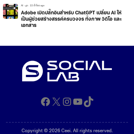
AI
22 ชั่วโมง ago
Adobe เปิดปลั๊กอินสำหรับ ChatGPT เปลี่ยน AI ให้
เป็นผู้ช่วยสร้างสรรค์ครบวงจร ทั้งภาพ วิดีโอ และ
เอกสาร
Facebook
X
Instagram
YouTube
TikTok
Copyright © 2026 Ceei. All rights reserved.