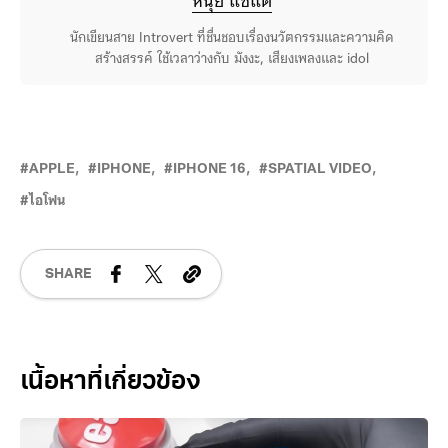
หนุ่ย แซ่แต้
นักเขียนสาย Introvert ที่ชื่นชอบเรื่องนวัตกรรมและความคิด
สร้างสรรค์ ใช้เวลาว่างกับ มังงะ, เสียงเพลงและ idol
APPLE
IPHONE
IPHONE 16
SPATIAL VIDEO
ไอโฟน
SHARE
Related Posts