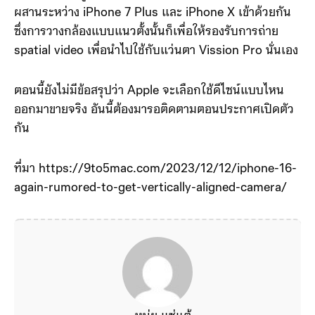
ผสานระหว่าง iPhone 7 Plus และ iPhone X เข้าด้วยกัน
ซึ่งการวางกล้องแบบแนวตั้งนั้นก็เพื่อให้รองรับการถ่าย
spatial video เพื่อนำไปใช้กับแว่นตา Vission Pro นั่นเอง
ตอนนี้ยังไม่มีข้อสรุปว่า Apple จะเลือกใช้ดีไซน์แบบไหน
ออกมาขายจริง อันนี้ต้องมารอติดตามตอนประกาศเปิดตัว
กัน
ที่มา https://9to5mac.com/2023/12/12/iphone-16-
again-rumored-to-get-vertically-aligned-camera/