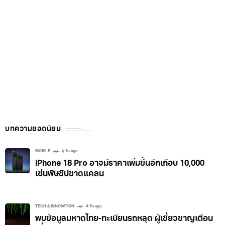
บทความยอดนิยม
MOBILE
6 วัน ago
iPhone 18 Pro อาจมีราคาเพิ่มขึ้นอีกเกือบ 10,000
เซ่นพิษชิปขาดแคลน
TECH & INNOVATION
4 วัน ago
พบข้อมูลมหาดไทย-ทะเบียนรถหลุด ผู้เชี่ยวชาญเตือน