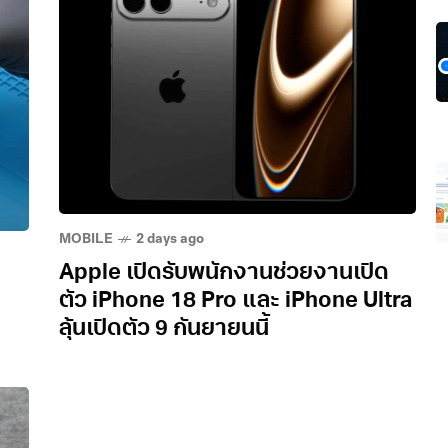
MOBILE
2 days ago
Apple เปิดรับพนักงานช่วยงานเปิด
ตัว iPhone 18 Pro และ iPhone Ultra
ลุ้นเปิดตัว 9 กันยายนนี้