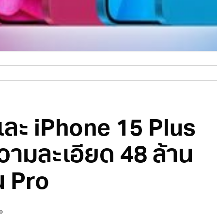
และ iPhone 15 Plus
วามละเอียด 48 ล้าน
น Pro
o