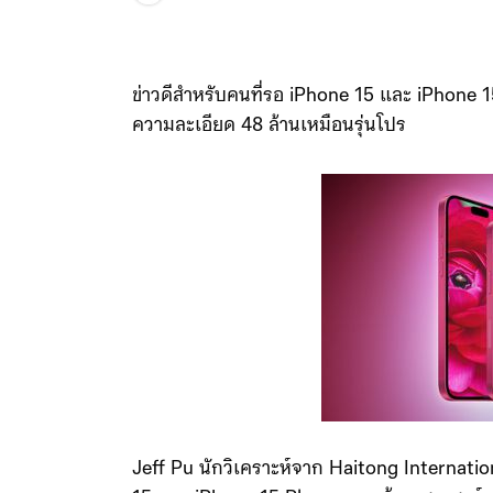
ข่าวดีสำหรับคนที่รอ iPhone 15 และ iPhone 15 Pl
ความละเอียด 48 ล้านเหมือนรุ่นโปร
Jeff Pu นักวิเคราะห์จาก Haitong Internatio