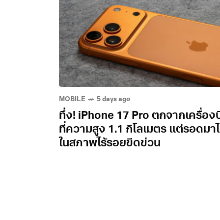
MOBILE
5 days ago
ทึ่ง! iPhone 17 Pro ตกจากเครื่องบ
ที่ความสูง 1.1 กิโลเมตร แต่รอดมาไ
ในสภาพไร้รอยขีดข่วน