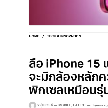
HOME
TECH & INNOVATION
ลือ iPhone 15 
จะมีกล้องหลักค
พิกเซลเหมือนรุ่
หนุ่ย แซ่แต้
MOBILE
,
LATEST
3 years ag