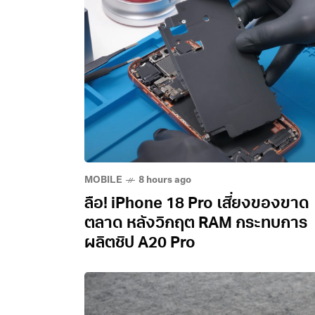
MOBILE
8 hours ago
ลือ! iPhone 18 Pro เสี่ยงของขาด
ตลาด หลังวิกฤต RAM กระทบการ
ผลิตชิป A20 Pro