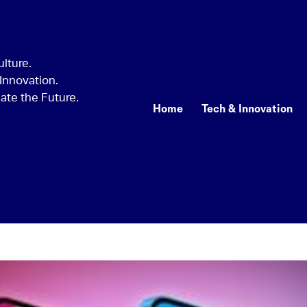
Home
Tech & Innovation