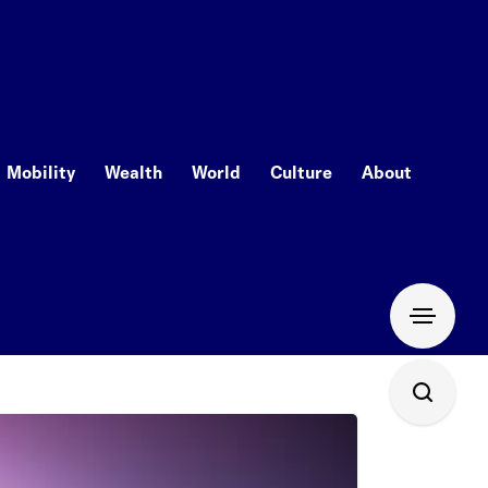
Mobility
Wealth
World
Culture
About