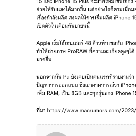
15 และ iPhone 15 Plus จะมาพร้อมเซนเซอร์ 48
ช่วยให้รับแสงได้มากขึ้น แต่อย่างไรก็ตามเมื่อ
เรื่องกำลังผลิต ส่งผลให้การเริ่มผลิต iPhone 
เปิดตัวในเดือนกันยายนนี้
Apple เริ่มใช้เซนเซอร์ 48 ล้านพิกเซลกับ iPh
ทำให้ถ่ายภาพ ProRAW ที่ความละเอียดสูงๆได้ 
มากขึ้น
นอกจากนั้น Pu ยังเคยเป็นคนแรกที่รายงานว่า iP
ปัญหาการออกแบบ ซึ่งเขาคาดการณ์ว่า iPhone
เพิ่ม RAM, เป็น 8GB และทุกรุ่นของ iPhone 
ที่มา https://www.macrumors.com/2023