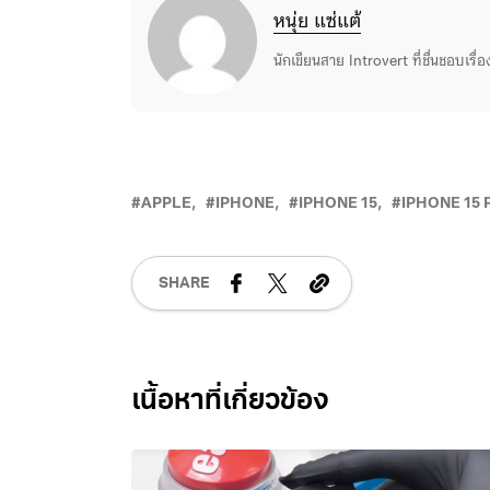
หนุ่ย แซ่แต้
นักเขียนสาย Introvert ที่ชื่นชอบเรื
APPLE
IPHONE
IPHONE 15
IPHONE 15 
SHARE
Related Posts