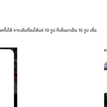
ั้งได้ จากเดิมที่ลงได้แค่ 10 รูป ก็เพิ่มมาเป็น 15 รูป เพื่อ
บ