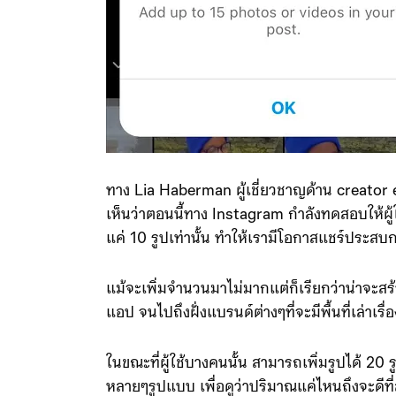
ทาง Lia Haberman ผู้เชี่ยวชาญด้าน creator
เห็นว่าตอนนี้ทาง Instagram กำลังทดสอบให้ผู้ใช
แค่ 10 รูปเท่านั้น ทำให้เรามีโอกาสแชร์ประสบการณ์
แม้จะเพิ่มจำนวนมาไม่มากแต่ก็เรียกว่าน่าจะสร
แอป จนไปถึงฝั่งแบรนด์ต่างๆที่จะมีพื้นที่เล่าเรื่
ในขณะที่ผู้ใช้บางคนนั้น สามารถเพิ่มรูปได้ 2
หลายๆรูปแบบ เพื่อดูว่าปริมาณแค่ไหนถึงจะดีที่สุด