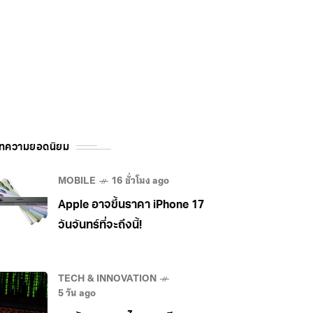
ทความยอดนิยม
MOBILE
16 ชั่วโมง ago
Apple อาจขึ้นราคา iPhone 17
วันจันทร์ที่จะถึงนี้!
TECH & INNOVATION
5 วัน ago