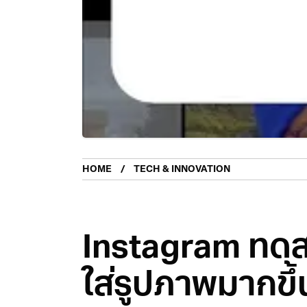
HOME
TECH & INNOVATION
Instagram ทดสอบ
ใส่รูปภาพมากขึ้