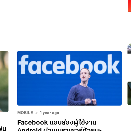
MOBILE
1 year ago
Facebook แอบส่องผู้ใช้งาน
โฟน