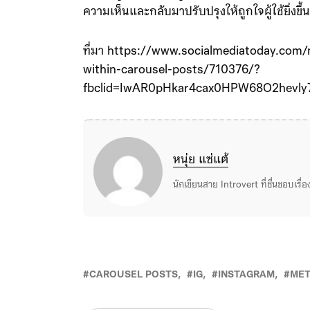
ความเห็นและกลับมาปรับปรุงให้ถูกใจผู้ใช้ยิ่งขึ้น
ที่มา https://www.socialmediatoday.com
within-carousel-posts/710376/?
fbclid=IwAR0pHkar4cax0HPW68O2hev
หนุ่ย แซ่แต้
นักเขียนสาย Introvert ที่ชื่นชอบเรื
CAROUSEL POSTS
IG
INSTAGRAM
ME