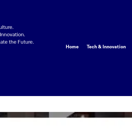
Home
Tech & Innovation