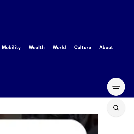
Mobility
Wealth
World
Culture
About