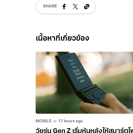
SHARE
Related Posts
MOBILE
17 hours ago
วัยรุ่น Gen Z เริ่มหันหลังให้สมาร์ต