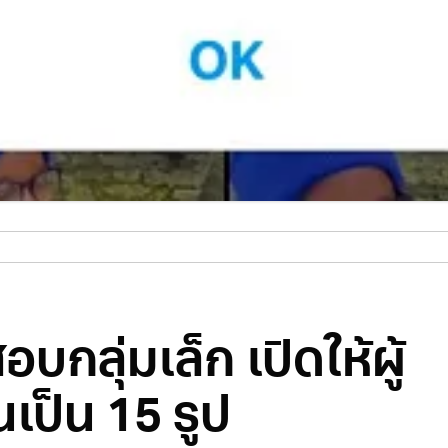
กลุ่มเล็ก เปิดให้ผู้
นเป็น 15 รูป