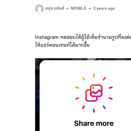
หนุ่ย แซ่แต้
MOBILE
2 years ago
Instagram ทดสอบให้ผู้ใช้เพิ่มจำนวนรูปที่ลงต่อคร
ให้แชร์คอนเทนท์ได้มากขึ้น