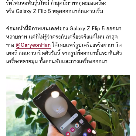
ร์ตโฟนจอพับรุ่นใหม่ ล่าสุดมีภาพหลุดของเครื่อง
จริง Galaxy Z Flip 5 หลุดออกมาก่อนงานเริ่ม
ก่อนหน้านี้มีภาพเรนเดอร์ของ Galaxy Z Flip 5 ออกมา
หลายภาพ แต่ก็ไม่รู้ว่าตรงกับเครื่องจริงแค่ไหน ล่าสุด
ทาง
@GaryeonHan
ได้เผยแพร่รูปเครื่องจริงผ่านทวิต
เตอร์ ก่อนงานเปิดตัววันนี้ จากรูปที่ออกมานั้นจะเห็นตัว
เครื่องหลายมุม ทั้งตอนพับและกางเครื่องออกมา