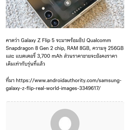
คาดว่า Galaxy Z Flip 5 จะมาพร้อมชิป Qualcomm
Snapdragon 8 Gen 2 chip, RAM 8GB, ความจุ 256GB
และ แบตเตอรี่ 3,700 mAh ส่วนราคาขายจะยังคงราคา
เดิมเท่ากับรุ่นที่แล้ว
ที่มา https://www.androidauthority.com/samsung-
galaxy-z-flip-real-world-images-3349617/