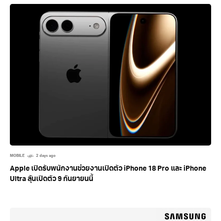
MOBILE
2 days ago
Apple เปิดรับพนักงานช่วยงานเปิดตัว iPhone 18 Pro และ iPhone
Ultra ลุ้นเปิดตัว 9 กันยายนนี้