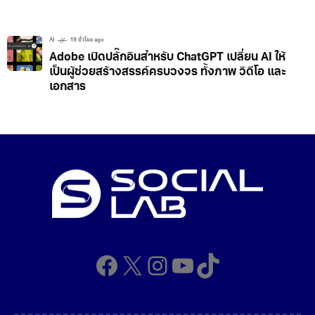
AI
19 ชั่วโมง ago
Adobe เปิดปลั๊กอินสำหรับ ChatGPT เปลี่ยน AI ให้
เป็นผู้ช่วยสร้างสรรค์ครบวงจร ทั้งภาพ วิดีโอ และ
เอกสาร
Facebook
X
Instagram
YouTube
TikTok