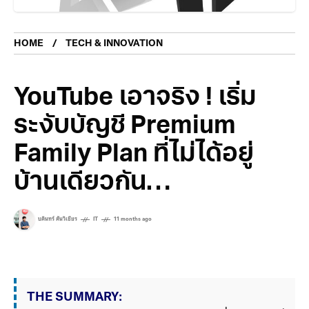
HOME
TECH & INNOVATION
YouTube เอาจริง ! เริ่ม
ระงับบัญชี Premium
Family Plan ที่ไม่ได้อยู่
บ้านเดียวกัน…
บดินทร์ ตันวิเชียร
IT
11 months ago
THE SUMMARY: