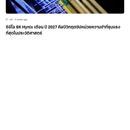
IT
3 weeks ago
ซีอีโอ SK Hynix เตือน ปี 2027 คือปีวิกฤตชิปหน่วยความจำที่รุนแรง
ที่สุดในประวัติศาสตร์