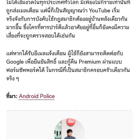
อย่างไรก็ตาม มาตรการตรวจสอบสมาชิก Family Plan ยัง
ไม่ได้เข้มงวดในทุกประเทศทั่วโลก มีเพียงไม่กี่รายเท่านั้นที่
ถูกส่งเมลเตือน แต่นี่ก็เป็นสัญญาณว่า YouTube เริ่ม
จริงจังกับการบังคับใช้กฎสมาชิกต้องอยู่บ้านหลังเดียวกัน
มากขึ้น ซึ่งใครที่หารปาร์ตีแล้วอาศัยอยู่ที่อื่นก็ยังคงมีความ
เสี่ยงที่จะถูกตรวจสอบได้เช่นกัน
แต่หากได้รับอีเมลแจ้งเตือน ผู้ใช้ก็ยังสามารถติดต่อกับ
Google เพื่อยืนยันสิทธิ์ และกู้คืน Premium ผ่านแบบ
ฟอร์มซัพพอร์ตได้ ในกรณีที่เป็นสมาชิกครอบครัวเดียวกัน
จริง ๆ
ที่มา:
Android Police