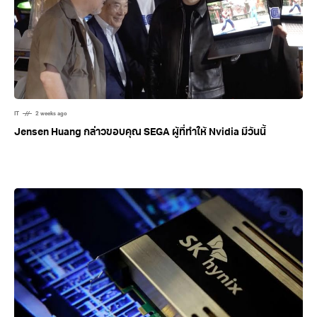
IT
2 weeks ago
Jensen Huang กล่าวขอบคุณ SEGA ผู้ที่ทำให้ Nvidia มีวันนี้