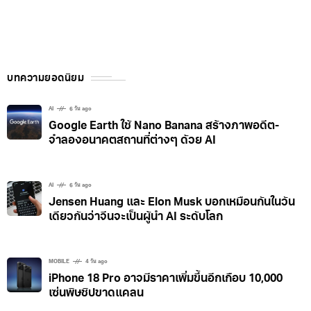
บทความยอดนิยม
AI
6 วัน ago
Google Earth ใช้ Nano Banana สร้างภาพอดีต-
จำลองอนาคตสถานที่ต่างๆ ด้วย AI
AI
6 วัน ago
Jensen Huang และ Elon Musk บอกเหมือนกันในวัน
เดียวกันว่าจีนจะเป็นผู้นำ AI ระดับโลก
MOBILE
4 วัน ago
iPhone 18 Pro อาจมีราคาเพิ่มขึ้นอีกเกือบ 10,000