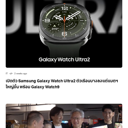
IT
2 weeks ago
เปิดตัว Samsung Galaxy Watch Ultra2 ตัวเรือนบางลงแต่แบตฯ
ใหญ่ขึ้น พร้อม Galaxy Watch9