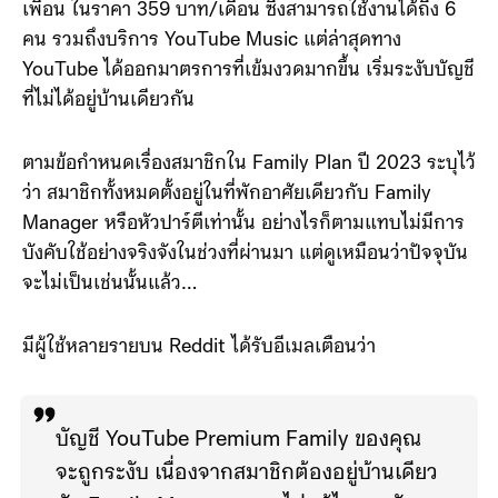
‘Family Plan’ เพื่อที่จะใช้กับคนในครอบครัวหรือกับกลุ่ม
เพื่อน ในราคา 359 บาท/เดือน ซึ่งสามารถใช้งานได้ถึง 6
คน รวมถึงบริการ YouTube Music แต่ล่าสุดทาง
YouTube ได้ออกมาตรการที่เข้มงวดมากขึ้น เริ่มระงับบัญชี
ที่ไม่ได้อยู่บ้านเดียวกัน
ตามข้อกำหนดเรื่องสมาชิกใน Family Plan ปี 2023 ระบุไว้
ว่า สมาชิกทั้งหมดตั้งอยู่ในที่พักอาศัยเดียวกับ Family
Manager หรือหัวปาร์ตีเท่านั้น อย่างไรก็ตามแทบไม่มีการ
บังคับใช้อย่างจริงจังในช่วงที่ผ่านมา แต่ดูเหมือนว่าปัจจุบัน
จะไม่เป็นเช่นนั้นแล้ว…
มีผู้ใช้หลายรายบน Reddit ได้รับอีเมลเตือนว่า
บัญชี YouTube Premium Family ของคุณ