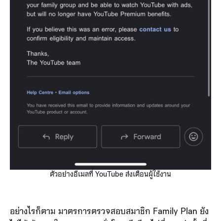
ตัวอย่างอีเมลที่ YouTube ส่งเตือนผู้ใช้งาน