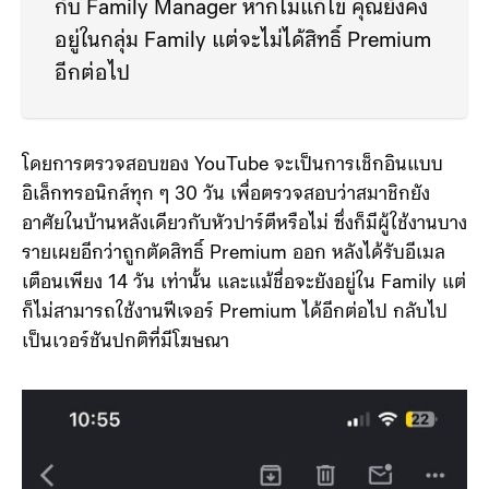
จะถูกระงับ เนื่องจากสมาชิกต้องอยู่บ้านเดียว
กับ Family Manager หากไม่แก้ไข คุณยังคง
อยู่ในกลุ่ม Family แต่จะไม่ได้สิทธิ์ Premium
อีกต่อไป
โดยการตรวจสอบของ YouTube จะเป็นการเช็กอินแบบ
อิเล็กทรอนิกส์ทุก ๆ 30 วัน เพื่อตรวจสอบว่าสมาชิกยัง
อาศัยในบ้านหลังเดียวกับหัวปาร์ตีหรือไม่ ซึ่งก็มีผู้ใช้งานบาง
รายเผยอีกว่าถูกตัดสิทธิ์ Premium ออก หลังได้รับอีเมล
เตือนเพียง 14 วัน เท่านั้น และแม้ชื่อจะยังอยู่ใน Family แต่
ก็ไม่สามารถใช้งานฟีเจอร์ Premium ได้อีกต่อไป กลับไป
เป็นเวอร์ชันปกติที่มีโฆษณา