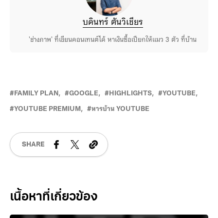
บดินทร์ ตันวิเชียร
'ช่างภาพ' ที่เขียนคอนเทนต์ได้ หาเงินซื้อเปียกให้แมว 3 ตัว ที่บ้าน
FAMILY PLAN
GOOGLE
HIGHLIGHTS
YOUTUBE
YOUTUBE PREMIUM
หารบ้าน YOUTUBE
SHARE
Related Posts