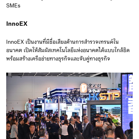
SMEs
InnoEX
InnoEX เป็นงานที่มีชื่อเสียงด้านการสำรวจเทรนด์ใน
อนาคต เปิดให้สัมผัสเทคโนโลยีแห่งอนาคตได้แบบใกล้ชิด
พร้อมสร้างเครือข่ายทางธุรกิจและจับคู่ทางธุรกิจ