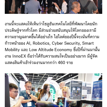
งานนี้จะแสดงให้เห็นว่าโซลูชันเทคโนโลยีที่พัฒนาโดยนัก
ประดิษฐ์จากทั่วโลก มีส่วนช่วยสนับสนุนให้โลกของเรามี
ความชาญฉลาดขึ้นได้อย่างไร ไฮไลต์ของปีนี้จะเน้นที่ความ
ก้าวหน้าของ AI, Robotics, Cyber Security, Smart
Mobility และ Low Altitude Economy ซึ่งปีที่ผ่านมานั้น
งาน InnoEX ถือว่าได้รับความสนใจเป็นอย่างมาก มีผู้จัด
แสดงสินค้าเข้าร่วมงานมากกว่า 460 ราย