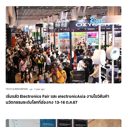
TECH & INNOVATION
1 year ago
เริ่มแล้ว Electronics Fair และ electronicAsia งานโชว์สินค้า
นวัตกรรมระดับโลกที่ฮ่องกง 13-16 ต.ค.67