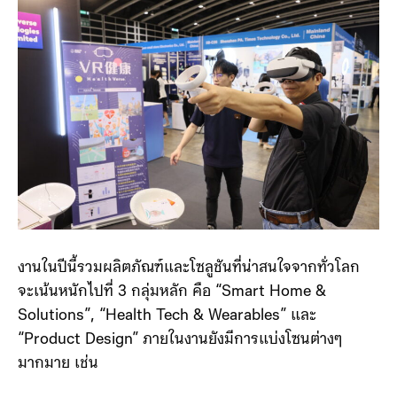
งานในปีนี้รวมผลิตภัณฑ์และโซลูชันที่น่าสนใจจากทั่วโลก
จะเน้นหนักไปที่ 3 กลุ่มหลัก คือ “Smart Home &
Solutions”, “Health Tech & Wearables” และ
“Product Design” ภายในงานยังมีการแบ่งโซนต่างๆ
มากมาย เช่น