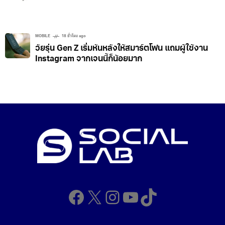
MOBILE
18 ชั่วโมง ago
วัยรุ่น Gen Z เริ่มหันหลังให้สมาร์ตโฟน แถมผู้ใช้งาน
Instagram จากเจนนี้ก็น้อยมาก
Facebook
X
Instagram
YouTube
TikTok