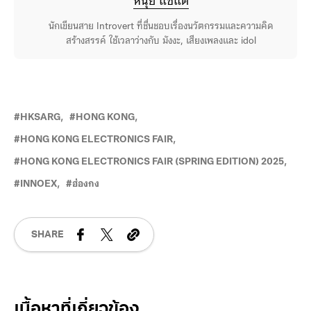
หนุ่ย แซ่แต้
นักเขียนสาย Introvert ที่ชื่นชอบเรื่องนวัตกรรมและความคิด
สร้างสรรค์ ใช้เวลาว่างกับ มังงะ, เสียงเพลงและ idol
HKSARG
HONG KONG
HONG KONG ELECTRONICS FAIR
HONG KONG ELECTRONICS FAIR (SPRING EDITION) 2025
INNOEX
ฮ่องกง
SHARE
Related Posts