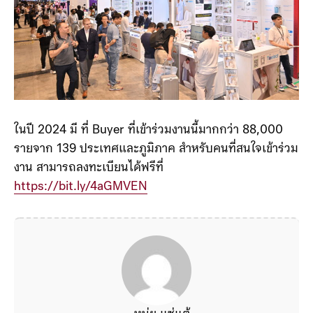
ในปี 2024 มี ที่ Buyer ที่เข้าร่วมงานนี้มากกว่า 88,000
รายจาก 139 ประเทศและภูมิภาค สำหรับคนที่สนใจเข้าร่วม
งาน สามารถลงทะเบียนได้ฟรีที่
https://bit.ly/4aGMVEN