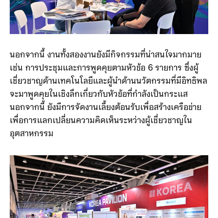
นอกจากนี้ งานทั้งสองงานยังมีกิจกรรมที่น่าสนใจมากมาย
เช่น การประชุมและการพูดคุยตามหัวข้อ 6 รายการ ซึ่งผู้
เชี่ยวชาญด้านเทคโนโลยีและผู้นำด้านนวัตกรรมที่มีอิทธิพล
จะมาพูดคุยในเชิงลึกเกี่ยวกับหัวข้อที่กำลังเป็นกระแส
นอกจากนี้ ยังมีการจัดงานเลี้ยงต้อนรับเพื่อสร้างเครือข่าย
เพื่อการแลกเปลี่ยนความคิดเห็นระหว่างผู้เชี่ยวชาญใน
อุตสาหกรรม