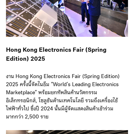
Hong Kong Electronics Fair (Spring
Edition) 2025
งาน Hong Kong Electronics Fair (Spring Edition)
2025 ครั้งนี้จัดในธีม “World’s Leading Electronics
Marketplace” พร้อมยกทัพสินค้านวัตกรรม
อิเล็กทรอนิกส์, โซลูชันด้านเทคโนโลยี รวมถึงเครื่องใช้
ไฟฟ้าทั่วไป ซึ่งปี 2024 นั้นมีผู้จัดแสดงสินค้าเข้าร่วม
มากกว่า 2,500 ราย