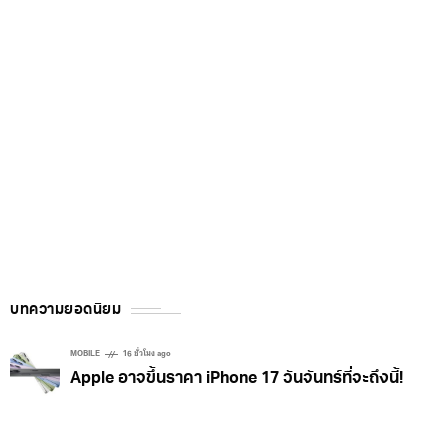
บทความยอดนิยม
MOBILE
16 ชั่วโมง ago
Apple อาจขึ้นราคา iPhone 17 วันจันทร์ที่จะถึงนี้!