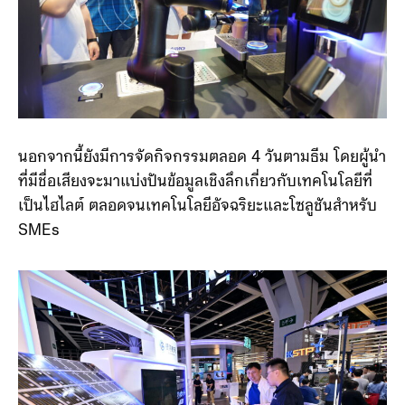
นอกจากนี้ยังมีการจัดกิจกรรมตลอด 4 วันตามธีม โดยผู้นำ
ที่มีชื่อเสียงจะมาแบ่งปันข้อมูลเชิงลึกเกี่ยวกับเทคโนโลยีที่
เป็นไฮไลต์ ตลอดจนเทคโนโลยีอัจฉริยะและโซลูชันสำหรับ
SMEs