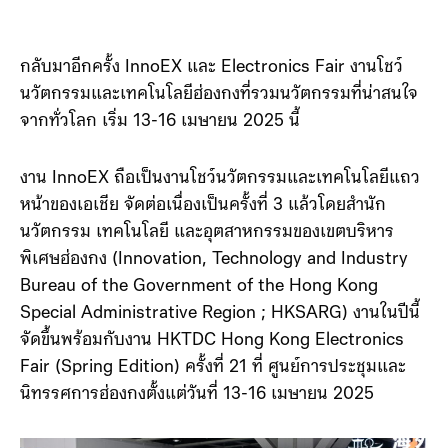
กลับมาอีกครั้ง InnoEX และ Electronics Fair งานโชว์
นวัตกรรมและเทคโนโลยีฮ่องกงที่รวมนวัตกรรมที่น่าสนใจ
จากทั่วโลก เริ่ม 13-16 เมษายน 2025 นี้
งาน InnoEX ถือเป็นงานโชว์นวัตกรรมและเทคโนโลยีแถว
หน้าของเอเชีย จัดต่อเนื่องเป็นครั้งที่ 3 แล้วโดยสำนัก
นวัตกรรม เทคโนโลยี และอุตสาหกรรมของเขตบริหาร
พิเศษฮ่องกง (Innovation, Technology and Industry
Bureau of the Government of the Hong Kong
Special Administrative Region ; HKSARG) งานในปีนี้
จัดขึ้นพร้อมกับงาน HKTDC Hong Kong Electronics
Fair (Spring Edition) ครั้งที่ 21 ที่ ศูนย์การประชุมและ
นิทรรศการฮ่องกงตั้งแต่วันที่ 13-16 เมษายน 2025