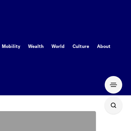
Mobility
Wealth
World
Culture
About