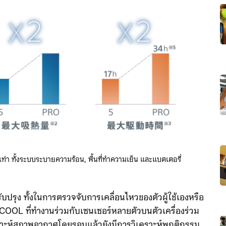
ท่า ทั้งระบบระบายความร้อน, พื้นที่ทำความเย็น และแบตเตอรี่
ุง ทั้งในการตรวจจับการเคลื่อนไหวของตัวผู้ใช้เองหรือ
 ที่ทำงานร่วมกับเซนเซอร์หลายตัวบนตัวเครื่องร่วม
คราะห์สภาพอากาศโดยรอบแล้วยังมีการวิเคราะห์พฤติกรรม