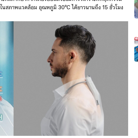
็นในสภาพแวดล้อม อุณหภูมิ 30°C ได้ยาวนานถึง 15 ชั่วโมง