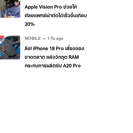
34,990 บาท
Apple Vision Pro ช่วยให้
ศัลยแพทย์ผ่าตัดได้เร็วขึ้นเกือบ
20%
MOBILE
1 วัน ago
ลือ! iPhone 18 Pro เสี่ยงของ
ขาดตลาด หลังวิกฤต RAM
กระทบการผลิตชิป A20 Pro