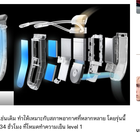
่นเดิม ทำให้เหมาะกับสภาพอากาศที่หลากหลาย โดยรุ่นนี้
34 ชั่วโมง ที่โหมดทำความเย็น level 1
บ