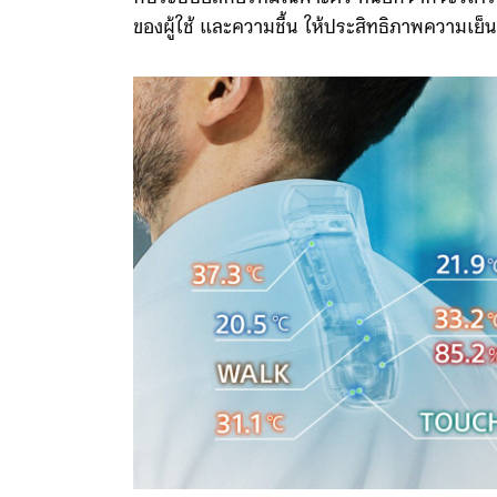
ของผู้ใช้ และความชื้น ให้ประสิทธิภาพความเย