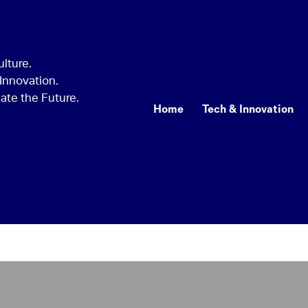
Home
Tech & Innovation