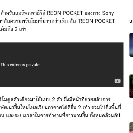
่นานสำหรับแอร์พกพาซีรีส์ REON POCKET ของทาง Sony
ี้มากับความพรีเมียมที่มากกว่าเดิม กับ ‘REON POCKET
บ
ิมถึง 2 เท่า
ลตัวเดียวมาใช้แบบ 2 ตัว ซึ่งมีหน้าที่ช่วยสลับการ
ฒนาขึ้นใหม่ไหลเวียนอากาศได้ดีขึ้น 2 เท่า รวมไปถึงพื้นที่
น และระยะเวลาในการทำงานที่ยาวนานขึ้น ทั้งหมดล้วนอัป