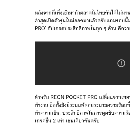
หลังจากที่เพิ่งเข้ามาทำตลาดในไทยกันได้ไม
ล่าสุดเปิดตัวรุ่นใหม่ออกมาแล้วครับแถมรอบน
PRO’ อัปเกรดประสิทธิภาพในทุก ๆ ด้าน ดีกว่าเด
สำหรับ REON POCKET PRO เปลี่ยนจากเทอร์โมดู
ทำงาน อีกทั้งยังมีระบบพัดลมระบายความร้อนที่พั
ทำความเย็น, ประสิทธิภาพในการดูดซับความร้อ
เกรดขึ้น 2 เท่า เช่นเดียวกันครับ