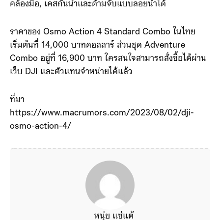
คล้องมือ, เคสกันน้ำและด้ามจับแบบลอยน้ำได้
ราคาของ Osmo Action 4 Standard Combo ในไทย
เริ่มต้นที่ 14,000 บาทดอลลาร์ ส่วนชุด Adventure
Combo อยู่ที่ 16,900 บาท ใครสนใจสามารถสั่งซื้อได้ผ่าน
เว็บ DJI และตัวแทนจำหน่ายได้แล้ว
ที่มา
https://www.macrumors.com/2023/08/02/dji-
osmo-action-4/
หนุ่ย แซ่แต้