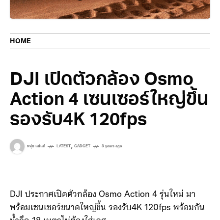
HOME
DJI เปิดตัวกล้อง Osmo
Action 4 เซนเซอร์ใหญ่ขึ้น
รองรับ4K 120fps
,
หนุ่ย แซ่แต้
LATEST
GADGET
3 years ago
DJI ประกาศเปิดตัวกล้อง Osmo Action 4 รุ่นใหม่ มา
พร้อมเซนเซอร์ขนาดใหญ่ขึ้น รองรับ4K 120fps พร้อมกัน