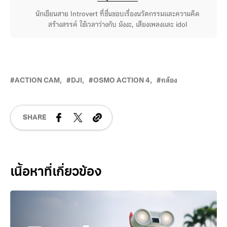
นักเขียนสาย Introvert ที่ชื่นชอบเรื่องนวัตกรรมและความคิด
สร้างสรรค์ ใช้เวลาว่างกับ มังงะ, เสียงเพลงและ idol
ACTION CAM
DJI
OSMO ACTION 4
กล้อง
SHARE
Related Posts