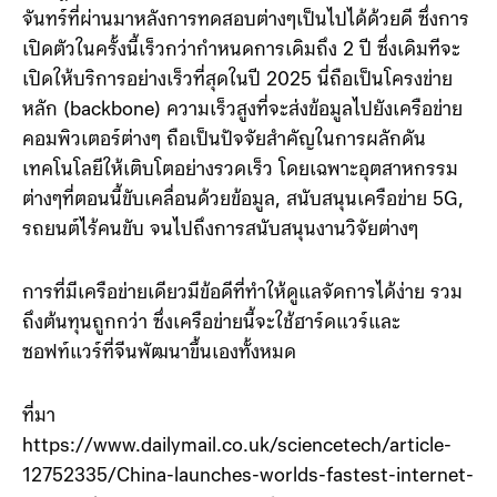
จันทร์ที่ผ่านมาหลังการทดสอบต่างๆเป็นไปได้ด้วยดี ซึ่งการ
เปิดตัวในครั้งนี้เร็วกว่ากำหนดการเดิมถึง 2 ปี ซึ่งเดิมทีจะ
เปิดให้บริการอย่างเร็วที่สุดในปี 2025 นี่ถือเป็นโครงข่าย
หลัก (backbone) ความเร็วสูงที่จะส่งข้อมูลไปยังเครือข่าย
คอมพิวเตอร์ต่างๆ ถือเป็นปัจจัยสำคัญในการผลักดัน
เทคโนโลยีให้เติบโตอย่างรวดเร็ว โดยเฉพาะอุตสาหกรรม
ต่างๆที่ตอนนี้ขับเคลื่อนด้วยข้อมูล, สนับสนุนเครือข่าย 5G,
รถยนต์ไร้คนขับ จนไปถึงการสนับสนุนงานวิจัยต่างๆ
การที่มีเครือข่ายเดียวมีข้อดีที่ทำให้ดูแลจัดการได้ง่าย รวม
ถึงต้นทุนถูกกว่า ซึ่งเครือข่ายนี้จะใช้ฮาร์ดแวร์และ
ซอฟท์แวร์ที่จีนพัฒนาขึ้นเองทั้งหมด
ที่มา
https://www.dailymail.co.uk/sciencetech/article-
12752335/China-launches-worlds-fastest-internet-