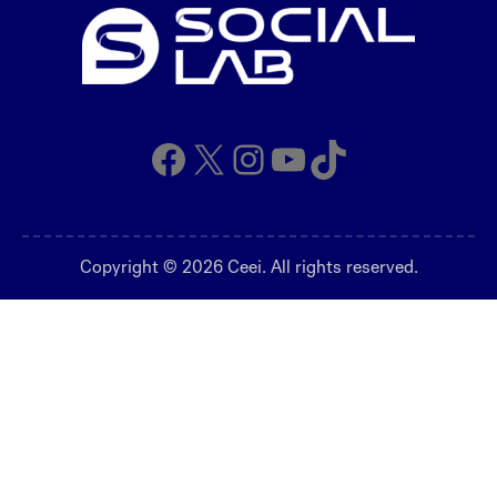
Facebook
X
Instagram
YouTube
TikTok
Copyright © 2026 Ceei. All rights reserved.