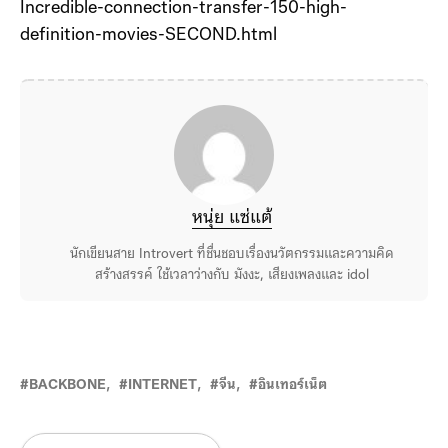
Incredible-connection-transfer-150-high-
definition-movies-SECOND.html
หนุ่ย แซ่แต้
นักเขียนสาย Introvert ที่ชื่นชอบเรื่องนวัตกรรมและความคิด
สร้างสรรค์ ใช้เวลาว่างกับ มังงะ, เสียงเพลงและ idol
BACKBONE
INTERNET
จีน
อินเทอร์เน็ต