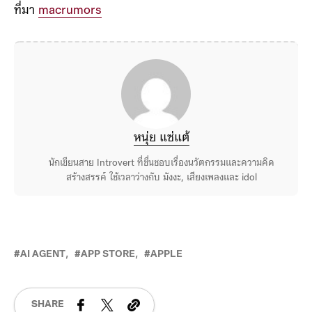
ที่มา
macrumors
หนุ่ย แซ่แต้
นักเขียนสาย Introvert ที่ชื่นชอบเรื่องนวัตกรรมและความคิด
สร้างสรรค์ ใช้เวลาว่างกับ มังงะ, เสียงเพลงและ idol
AI AGENT
APP STORE
APPLE
SHARE