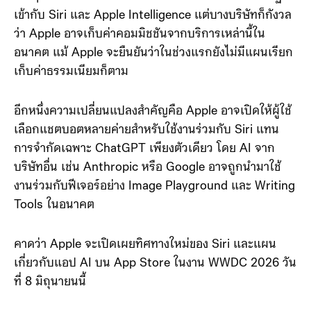
เข้ากับ Siri และ Apple Intelligence แต่บางบริษัทก็กังวล
ว่า Apple อาจเก็บค่าคอมมิชชันจากบริการเหล่านี้ใน
อนาคต แม้ Apple จะยืนยันว่าในช่วงแรกยังไม่มีแผนเรียก
เก็บค่าธรรมเนียมก็ตาม
อีกหนึ่งความเปลี่ยนแปลงสำคัญคือ Apple อาจเปิดให้ผู้ใช้
เลือกแชตบอตหลายค่ายสำหรับใช้งานร่วมกับ Siri แทน
การจำกัดเฉพาะ ChatGPT เพียงตัวเดียว โดย AI จาก
บริษัทอื่น เช่น Anthropic หรือ Google อาจถูกนำมาใช้
งานร่วมกับฟีเจอร์อย่าง Image Playground และ Writing
Tools ในอนาคต
คาดว่า Apple จะเปิดเผยทิศทางใหม่ของ Siri และแผน
เกี่ยวกับแอป AI บน App Store ในงาน WWDC 2026 วัน
ที่ 8 มิถุนายนนี้