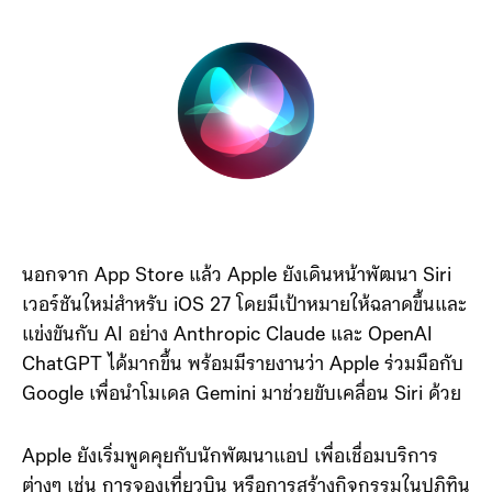
นอกจาก App Store แล้ว Apple ยังเดินหน้าพัฒนา Siri
เวอร์ชันใหม่สำหรับ iOS 27 โดยมีเป้าหมายให้ฉลาดขึ้นและ
แข่งขันกับ AI อย่าง Anthropic Claude และ OpenAI
ChatGPT ได้มากขึ้น พร้อมมีรายงานว่า Apple ร่วมมือกับ
Google เพื่อนำโมเดล Gemini มาช่วยขับเคลื่อน Siri ด้วย
Apple ยังเริ่มพูดคุยกับนักพัฒนาแอป เพื่อเชื่อมบริการ
ต่างๆ เช่น การจองเที่ยวบิน หรือการสร้างกิจกรรมในปฏิทิน