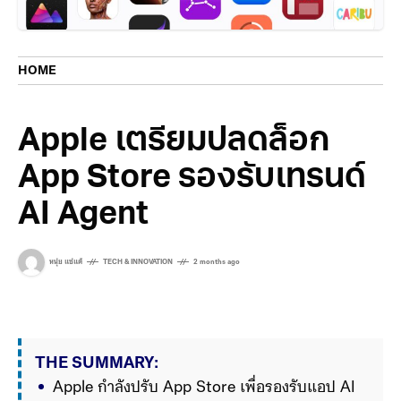
HOME
Apple เตรียมปลดล็อก
App Store รองรับเทรนด์
AI Agent
หนุ่ย แซ่แต้
TECH & INNOVATION
2 months ago
THE SUMMARY:
Apple กำลังปรับ App Store เพื่อรองรับแอป AI 