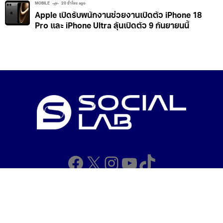
MOBILE
20 ชั่วโมง ago
Apple เปิดรับพนักงานช่วยงานเปิดตัว iPhone 18
Pro และ iPhone Ultra ลุ้นเปิดตัว 9 กันยายนนี้
Facebook
X
Instagram
YouTube
TikTok
Copyright © 2026 Ceei. All rights reserved.