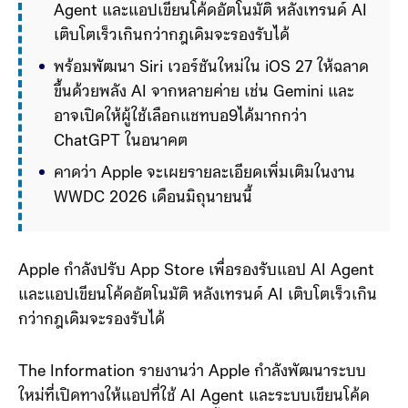
Agent และแอปเขียนโค้ดอัตโนมัติ หลังเทรนด์ AI 
เติบโตเร็วเกินกว่ากฎเดิมจะรองรับได้ 
พร้อมพัฒนา Siri เวอร์ชันใหม่ใน iOS 27 ให้ฉลาด
ขึ้นด้วยพลัง AI จากหลายค่าย เช่น Gemini และ
อาจเปิดให้ผู้ใช้เลือกแชทบอ9ได้มากกว่า 
ChatGPT ในอนาคต 
คาดว่า Apple จะเผยรายละเอียดเพิ่มเติมในงาน 
WWDC 2026 เดือนมิถุนายนนี้
Apple กำลังปรับ App Store เพื่อรองรับแอป AI Agent
และแอปเขียนโค้ดอัตโนมัติ หลังเทรนด์ AI เติบโตเร็วเกิน
กว่ากฎเดิมจะรองรับได้
The Information รายงานว่า Apple กำลังพัฒนาระบบ
ใหม่ที่เปิดทางให้แอปที่ใช้ AI Agent และระบบเขียนโค้ด