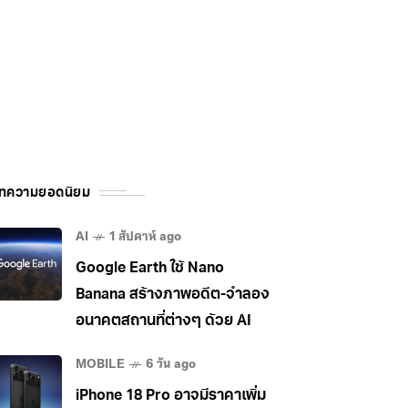
ทความยอดนิยม
AI
1 สัปดาห์ ago
Google Earth ใช้ Nano
Banana สร้างภาพอดีต-จำลอง
อนาคตสถานที่ต่างๆ ด้วย AI
MOBILE
6 วัน ago
iPhone 18 Pro อาจมีราคาเพิ่ม