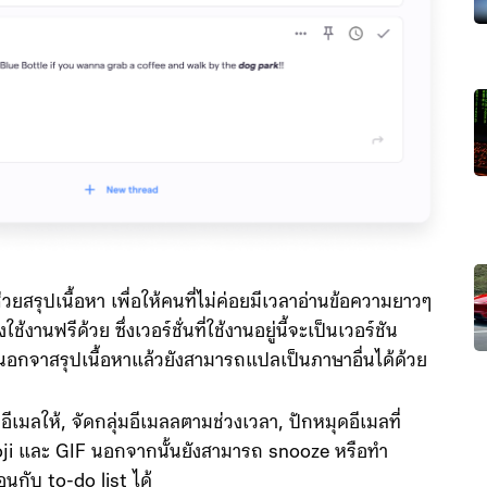
่วยสรุปเนื้อหา เพื่อให้คนที่ไม่ค่อยมีเวลาอ่านข้อความยาวๆ
งานฟรีด้วย ซึ่งเวอร์ชั่นที่ใช้งานอยู่นี้จะเป็นเวอร์ชัน
อกจาสรุปเนื้อหาแล้วยังสามารถแปลเป็นภาษาอื่นได้ด้วย
่อีเมลให้, จัดกลุ่มอีเมลลตามช่วงเวลา, ปักหมุดอีเมลที่
ji และ GIF นอกจากนั้นยังสามารถ snooze หรือทำ
นกับ to-do list ได้