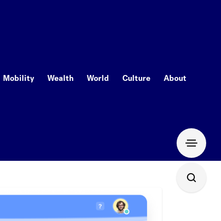
Mobility
Wealth
World
Culture
About