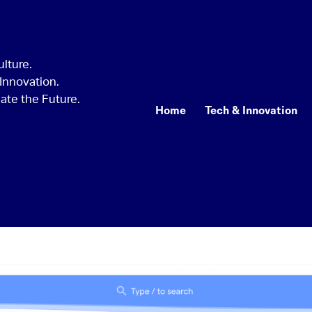
Home
Tech & Innovation