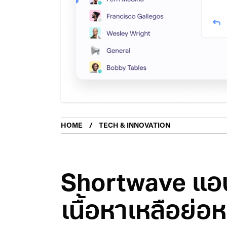
HOME
TECH & INNOVATION
Shortwave แอปอ
เนื้อหาเหลือย่อห