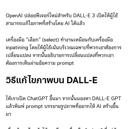
OpenAI ปล่อยฟีเจอร์ใหม่สำหรับ DALL-E 3 เปิดให้ผู้ใช้
สามารถแก้ไขภาพที่สร้างโดย AI ได้แล้ว
เครื่องมือ “เลือก” (select) ทำงานเหมือนกับเครื่องมือ
inpatining โดยให้ผู้ใช้เน้นบริเวณเฉพาะที่พวกเขาต้องการ
เปลี่ยนแปลง จากนั้นอธิบายการเปลี่ยนแปลงที่พวกเขา
ต้องการเห็นผ่านข้อความ prompt
วิธีแก้ไขภาพบน DALL-E
ให้เราเปิด ChatGPT ขึ้นมา จากนั้นมองหา DALL-E GPT
แล้วพิมพ์ prompt บรรยายรูปภาพที่อยากให้ AI สร้างขึ้น
มา