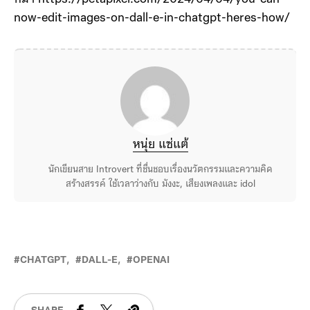
now-edit-images-on-dall-e-in-chatgpt-heres-how/
หนุ่ย แซ่แต้
นักเขียนสาย Introvert ที่ชื่นชอบเรื่องนวัตกรรมและความคิด
สร้างสรรค์ ใช้เวลาว่างกับ มังงะ, เสียงเพลงและ idol
CHATGPT
DALL-E
OPENAI