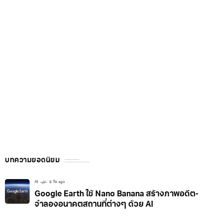
บทความยอดนิยม
AI
6 วัน ago
Google Earth ใช้ Nano Banana สร้างภาพอดีต-
จำลองอนาคตสถานที่ต่างๆ ด้วย AI