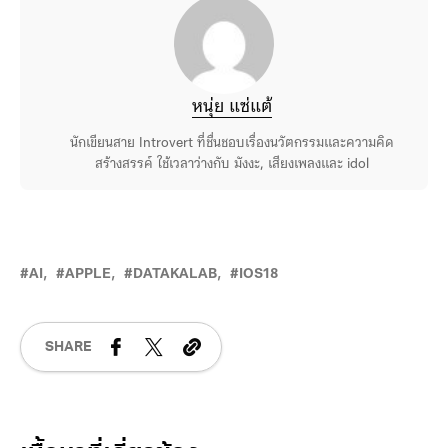
หนุ่ย แซ่แต้
นักเขียนสาย Introvert ที่ชื่นชอบเรื่องนวัตกรรมและความคิด
สร้างสรรค์ ใช้เวลาว่างกับ มังงะ, เสียงเพลงและ idol
AI
APPLE
DATAKALAB
IOS18
SHARE