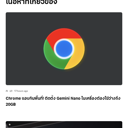
Related Posts
AI
17 hours ago
Chrome แอบกินพื้นที่! ติดตั้ง Gemini Nano ในเครื่องต้องใช้ว่างถึง
20GB