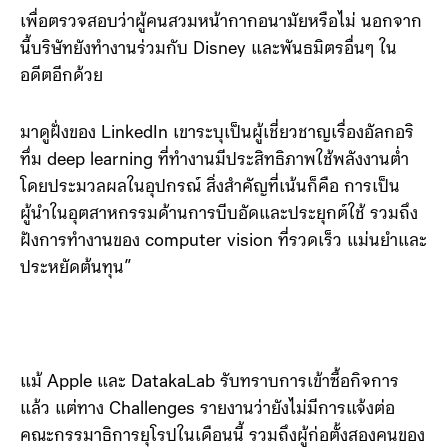
เพื่อตรวจสอบว่าผู้คนสวมหน้ากากอนามัยหรือไม่ นอกจาก
นี้บริษัทยังทำงานร่วมกับ Disney และพันธมิตรอื่นๆ ใน
อดีตอีกด้วย
มาดูฝั่งของ LinkedIn เขาระบุเป็นผู้เชี่ยวชาญเรื่องอัลกอริ
ทึ่ม deep learning ที่ทำงานมีประสิทธิภาพใช้พลังงานต่ำ
โดยประมวลผลในอุปกรณ์ สิ่งสำคัญที่เน้นก็คือ การเป็น
ผู้นำในอุตสาหกรรมด้านการบีบอัดและประยุกต์ใช้ รวมถึง
ฝังการทำงานของ computer vision ที่รวดเร็ว แม่นยำและ
ประหยัดต้นทุน”
แม้ Apple และ DatakaLab รับทราบการเข้าซื้อกิจการ
แล้ว แต่ทาง Challenges รายงานว่ายังไม่มีการแจ้งต่อ
คณะกรรมาธิการยุโรปในเดือนนี้ รวมถึงผู้ก่อตั้งสองคนของ