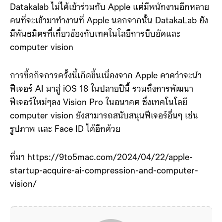
Datakalab ไม่ได้เข้าร่วมกับ Apple แต่มีพนักงานอีกหลาย
คนที่จะเข้ามาทำงานที่ Apple นอกจากนั้น DatakaLab ยัง
มีพันธมิตรที่เกี่ยวข้องกับเทคโนโลยีการบีบอัดและ
computer vision
การซื้อกิจการครั้งนี้เกิดขึ้นเนื่องจาก Apple คาดว่าจะนำ
ฟีเจอร์ AI มาสู่ iOS 18 ในปลายปีนี้ รวมถึงการพัฒนา
ฟีเจอร์ใหม่ๆลง Vision Pro ในอนาคต ซึ่งเทคโนโลยี
computer vision ยังสามารถสนับสนุนฟีเจอร์อื่นๆ เช่น
รูปภาพ และ Face ID ได้อีกด้วย
ที่มา https://9to5mac.com/2024/04/22/apple-
startup-acquire-ai-compression-and-computer-
vision/