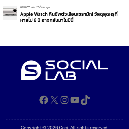
GADGET
17 ชั่วโมง ago
Apple Watch คืนชีพตัวเรือนเซรามิก! วัสดุสุดหรูที่
หายไป 6 ปี อาจกลับมาในปีนี้
Facebook
X
Instagram
YouTube
TikTok
Copyright © 2026 Ceei. All rights reserved.