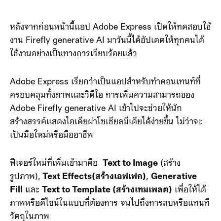
หลังจากก่อนหน้านี้แอป Adobe Express เปิดให้ทดสอบใช้
งาน Firefly generative AI มาวันนี้ได้อัปเดตให้ทุกคนได้
ใช้งานอย่างเป็นทางการเรียบร้อยแล้ว
Adobe Express เรียกว่าเป็นแอปสำหรับทำคอนเทนท์ที่
ครอบคลุมทั้งภาพและวิดีโอ การเพิ่มความสามารถของ
Adobe Firefly generative AI เข้าไปจะช่วยให้นัก
สร้างสรรค์แสดงไอเดียผ่าโซเชียลมีเดียได้ง่ายขึ้น ไม่ว่าจะ
เป็นมือใหม่หรือมืออาชีพ
ฟีเจอร์ใหม่ที่เพิ่มเข้ามาคือ
Text to Image
(สร้าง
รูปภาพ),
Text Effects(สร้างเอฟเฟก)
,
Generative
Fill
และ
Text to Template (สร้างเทมเพลต)
เพื่อให้ได้
ภาพหรือดีไซน์ในแบบที่ต้องการ จนไปถึงการลบหรือแทนที
วัตถุในภาพ