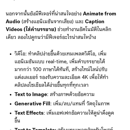
นอกจากนั้นยังมีฟีเจอร์ที่น่าสนใจอย่าง
Animate from
Audio
(สร้างแอนิเมชันจากเสียง) และ
Caption
Videos (ใส่คำบรรยาย)
ช่วยทำงานอัตโนมัติในคลิก
เดียว ลองไปดูกนว่ามีฟีเจอร์อะไรน่าสนใจบ้าง
วิดีโอ: ทำคลิปง่ายขึ้นด้วยเทมเพลตวิดีโอ, เพิ่ม
แอนิเมชันแบบ real-time, เพิ่มคำบรรยายได้
มากกว่า 100 ภาษาได้ทันที, สร้างไทม์ไลน์ปรับ
แต่งเลเยอร์ รองรับความละเอียด 4K เพื่อให้ทำ
คลิปลงโซเชียลได้ง่ายขึ้นทุกที่ทุกเวลา
Text to Image
: สร้างภาพด้วยข้อความ
Generative Fill
: เพิ่ม/ลบ/แทนที่ วัตถุในภาพ
Text Effects
: เพิ่มเอฟเฟกข้อความให้ดูน่าดึงดูด
ขึ้น