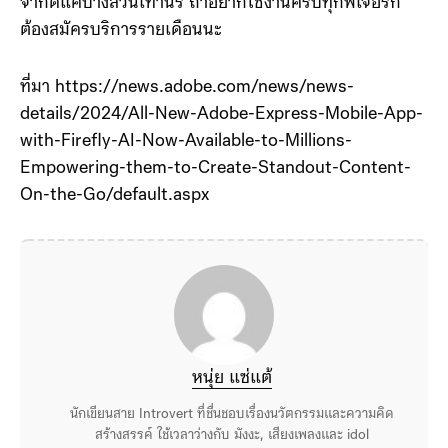
จำกัดแค่บางส่วนเท่านั้ร ถ้าอยากใช้งานครบทุกฟีเจอร์ก็
ต้องสมัครบริการรายเดือนนะ
ที่มา https://news.adobe.com/news/news-
details/2024/All-New-Adobe-Express-Mobile-App-
with-Firefly-AI-Now-Available-to-Millions-
Empowering-them-to-Create-Standout-Content-
On-the-Go/default.aspx
หนุ่ย แซ่แต้
นักเขียนสาย Introvert ที่ชื่นชอบเรื่องนวัตกรรมและความคิด
สร้างสรรค์ ใช้เวลาว่างกับ มังงะ, เสียงเพลงและ idol