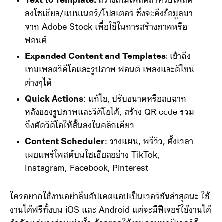
Text to Template:
สร้างเทมเพลตสำหรับโพสต์
ลงโซเชียล/แบนเนอร์/โปสเตอร์ ซึ่งจะดึงข้อมูลมา
จาก Adobe Stock เพื่อใช้ในการสร้างภาพหรือ
ฟอนต์
Expanded Content and Templates:
เข้าถึง
เทมเพลตวิดีโอและรูปภาพ ฟอนต์ เพลงและดีไซน์
ต่างๆได้
Quick Actions
: แก้ไข, ปรับขนาดหรือลบฉาก
หลังของรูปภาพและวิดีโอได้, สร้าง QR code รวม
ถึงตัดวิดีโอให้สั้นลงในคลิกเดียว
Content Scheduler
: วางแผน, พรีวิว, ตั้งเวลา
เผยแพร่โพสต์บนโซเชียลอย่าง TikTok,
Instagram, Facebook, Pinterest
ใครอยากใช้งานอย่าลืมอัปเดตแอปเป็นเวอร์ชันล่าสุดนะ ใช้
งานได้ฟรีทั้งบน iOS และ Android แต่จะมีฟีเจอร์ใช้งานได้