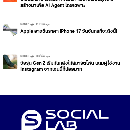
สร้างมาเพื่อ AI Agent โดยเฉพาะ
MOBILE
18 ชั่วโมง ago
Apple อาจขึ้นราคา iPhone 17 วันจันทร์ที่จะถึงนี้!
MOBILE
20 ชั่วโมง ago
วัยรุ่น Gen Z เริ่มหันหลังให้สมาร์ตโฟน แถมผู้ใช้งาน
Instagram จากเจนนี้ก็น้อยมาก