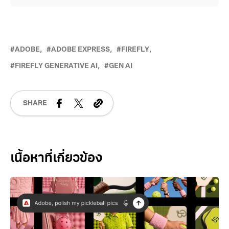
ADOBE
ADOBE EXPRESS
FIREFLY
FIREFLY GENERATIVE AI
GEN AI
SHARE
Related Posts