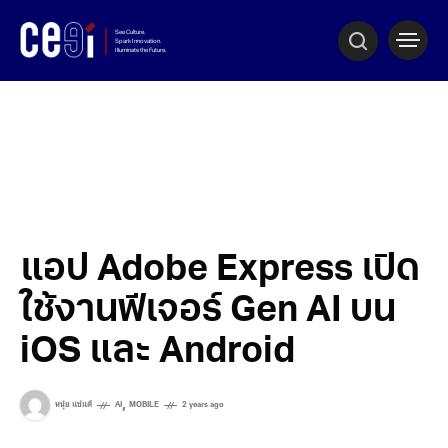
แอป Adobe Express เปิด
ใช้งานฟีเจอร์ Gen AI บน
iOS และ Android
,
หนุ่ย แซ่แต้
AI
MOBILE
2 years ago