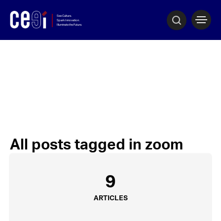
All posts tagged in zoom
9
ARTICLES