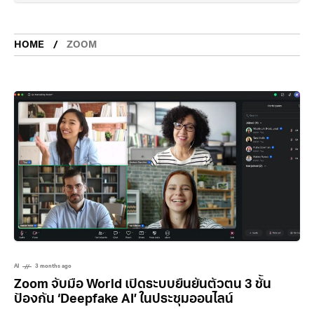
HOME
ZOOM
AI
3 months ago
Zoom จับมือ World เปิดระบบยืนยันตัวตน 3 ชั้น
ป้องกัน ‘Deepfake AI’ ในประชุมออนไลน์