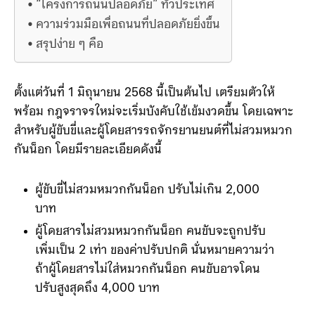
“โครงการถนนปลอดภัย” ทั่วประเทศ
ความร่วมมือเพื่อถนนที่ปลอดภัยยิ่งขึ้น
สรุปง่าย ๆ คือ
ตั้งแต่วันที่ 1 มิถุนายน 2568 นี้เป็นต้นไป เตรียมตัวให้
พร้อม กฎจราจรใหม่จะเริ่มบังคับใช้เข้มงวดขึ้น โดยเฉพาะ
สำหรับผู้ขับขี่และผู้โดยสารรถจักรยานยนต์ที่ไม่สวมหมวก
กันน็อก โดยมีรายละเอียดดังนี้
ผู้ขับขี่ไม่สวมหมวกกันน็อก ปรับไม่เกิน 2,000
บาท
ผู้โดยสารไม่สวมหมวกกันน็อก คนขับจะถูกปรับ
เพิ่มเป็น 2 เท่า ของค่าปรับปกติ นั่นหมายความว่า
ถ้าผู้โดยสารไม่ใส่หมวกกันน็อก คนขับอาจโดน
ปรับสูงสุดถึง 4,000 บาท