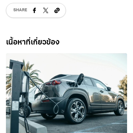
SHARE
Related Posts