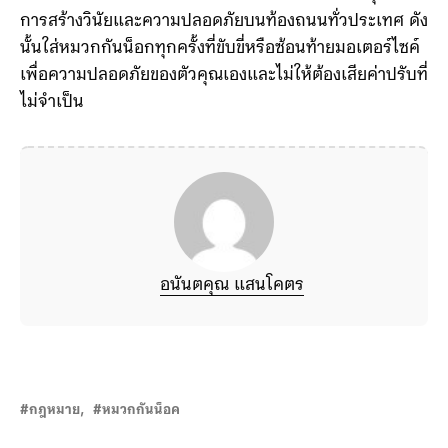
การสร้างวินัยและความปลอดภัยบนท้องถนนทั่วประเทศ ดัง
นั้นใส่หมวกกันน็อกทุกครั้งที่ขับขี่หรือซ้อนท้ายมอเตอร์ไซค์
เพื่อความปลอดภัยของตัวคุณเองและไม่ให้ต้องเสียค่าปรับที่
ไม่จำเป็น
อนันตคุณ แสนโคตร
กฎหมาย
หมวกกันน็อค