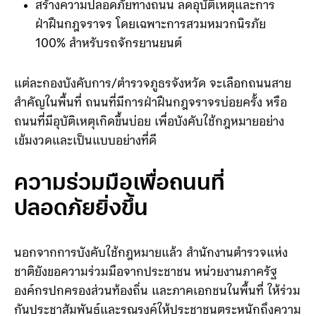
สร้างความปลอดภัยทางถนน ลดอุบัติเหตุและการ
ฝ่าฝืนกฎจราจร โดยเฉพาะการสวมหมวกนิรภัย
100% สำหรับรถจักรยานยนต์
แต่ละกองบังคับการ/ตำรวจภูธรจังหวัด จะเลือกถนนสาย
สำคัญในพื้นที่ ถนนที่มีการฝ่าฝืนกฎจราจรบ่อยครั้ง หรือ
ถนนที่มีอุบัติเหตุเกิดขึ้นบ่อย เพื่อบังคับใช้กฎหมายอย่าง
เข้มงวดและเป็นแบบอย่างที่ดี
ความร่วมมือเพื่อถนนที่
ปลอดภัยยิ่งขึ้น
นอกจากการบังคับใช้กฎหมายแล้ว สำนักงานตำรวจแห่ง
ชาติยังขอความร่วมมือจากประชาชน หน่วยงานภาครัฐ
องค์กรปกครองส่วนท้องถิ่น และภาคเอกชนในพื้นที่ ให้ร่วม
กันประชาสัมพันธ์และรณรงค์ให้ประชาชนตระหนักถึงความ