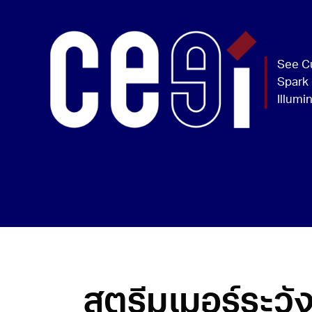
สตรีมเมอร์ระวัง