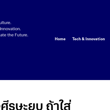
Home
Tech & Innovation
ศีรษะยุบ ถ้าใส่