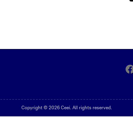
Fa
Copyright © 2026 Ceei. All rights reserved.