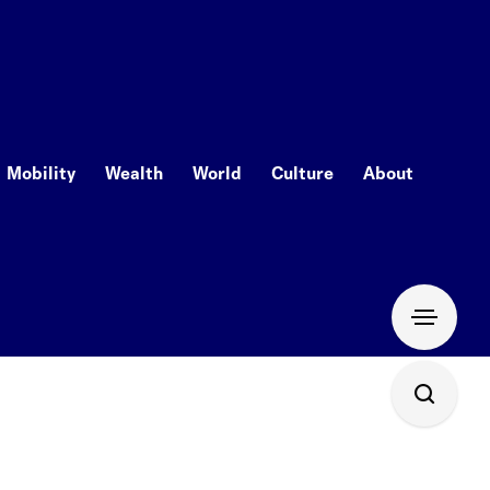
Mobility
Wealth
World
Culture
About