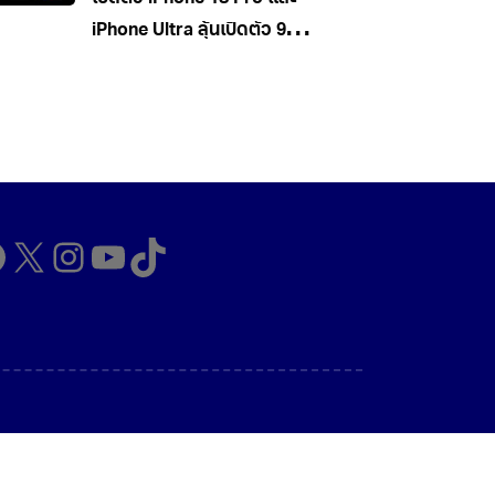
iPhone Ultra ลุ้นเปิดตัว 9
กันยายนนี้
cebook
X
Instagram
YouTube
TikTok