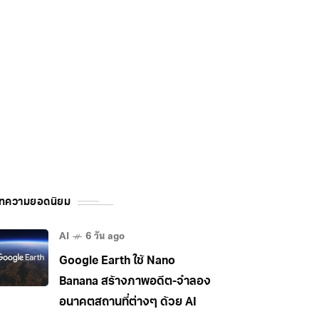
ทความยอดนิยม
AI
6 วัน ago
Google Earth ใช้ Nano
Banana สร้างภาพอดีต-จำลอง
อนาคตสถานที่ต่างๆ ด้วย AI