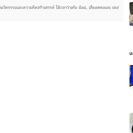
่องนวัตกรรมและความคิดสร้างสรรค์ ใช้เวลาว่างกับ มังงะ, เสียงเพลงและ idol
บ