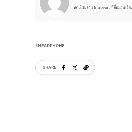
นักเขียนสาย Introvert ที่ชื่นชอบเรื
HEADPHONE
SHARE