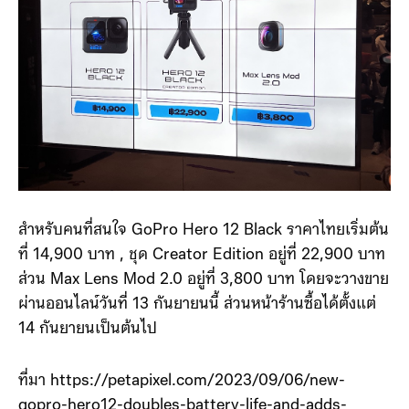
สำหรับคนที่สนใจ GoPro Hero 12 Black ราคาไทยเริ่มต้น
ที่ 14,900 บาท , ชุด Creator Edition อยู่ที่ 22,900 บาท
ส่วน Max Lens Mod 2.0 อยู่ที่ 3,800 บาท โดยจะวางขาย
ผ่านออนไลน์วันที่ 13 กันยายนนี้ ส่วนหน้าร้านซื้อได้ตั้งแต่
14 กันยายนเป็นต้นไป
ที่มา https://petapixel.com/2023/09/06/new-
gopro-hero12-doubles-battery-life-and-adds-