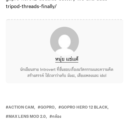
tripod-threads-finally/
หนุ่ย แซ่แต้
นักเขียนสาย Introvert ที่ชื่นชอบเรื่องนวัตกรรมและความคิด
สร้างสรรค์ ใช้เวลาว่างกับ มังงะ, เสียงเพลงและ idol
ACTION CAM
GOPRO
GOPRO HERO 12 BLACK
MAX LENS MOD 2.0
กล้อง