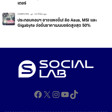
เตอร์
COMPUTER
23 ชั่วโมง ago
ประกอบคอมฯ อาจแพงขึ้น! ลือ Asus, MSI และ
Gigabyte จ่อขึ้นราคาเมนบอร์ดสูงสุด 50%
Facebook
X
Instagram
YouTube
TikTok