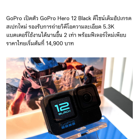
GoPro เปิดตัว GoPro Hero 12 Black ดีไซน์เดิมอัปเกรด
สเปกใหม่ รองรับการถ่ายวิดีโอความละเอียด 5.3K
แบตเตอรี่ใช้งานได้นานขึ้น 2 เท่า พร้อมฟีเจอร์ใหม่เพียบ
ราคาไทยเริ่มต้นที่ 14,900 บาท