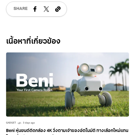
SHARE
Related Posts
GADGET
3 days ago
Beni หุ่นยนต์ติดกล้อง 4K วิ่งตามเจ้าของอัตโนมัติ ทางเลือกใหม่แทน