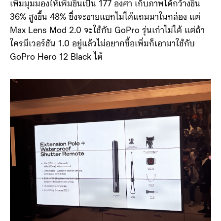
เพิ่มมุมมองให้เพิ่มขึ้นเป็น 177 องศา เก็บภาพได้กว้างขึ้น
36% สูงขึ้น 48% ซึ่งจะขายแยกไม่ได้แถมมาในกล่อง แต่
Max Lens Mod 2.0 จะใช้กับ GoPro รุ่นเก่าไม่ได้ แต่ถ้า
ใครมีเวอร์ชัน 1.0 อยู่แล้วไม่อยากซื้อเพิ่มก็เอามาใช้กับ
GoPro Hero 12 Black ได้