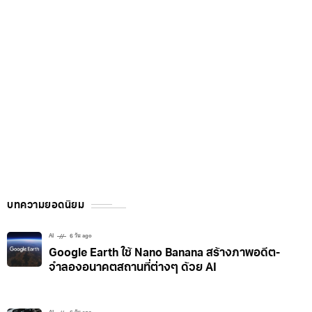
บทความยอดนิยม
AI
6 วัน ago
Google Earth ใช้ Nano Banana สร้างภาพอดีต-
จำลองอนาคตสถานที่ต่างๆ ด้วย AI