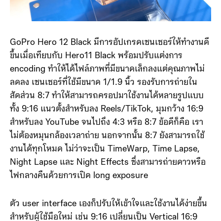
GoPro Hero 12 Black มีการอัปเกรดเซนเซอร์ให้ทำงานดี
ขึ้นเมื่อเทียบกับ Hero11 Black พร้อมปรับแต่งการ
encoding ทำให้ได้ไฟล์ภาพที่มีขนาดเล็กลงแต่คุณภาพไม่
ลดลง เซนเซอร์ที่ใช้มีขนาด 1/1.9 นิ้ว รองรับการถ่ายใน
สัดส่วน 8:7 ทำให้สามารถครอปมาใช้งานได้หลายรูปแบบ
ทั้ง 9:16 แนวตั้งสำหรับลง Reels/TikTok, มุมกว้าง 16:9
สำหรับลง YouTube จนไปถึง 4:3 หรือ 8:7 ข้อดีก็คือ เรา
ไม่ต้องหมุนกล้องเวลาถ่าย นอกจากนั้น 8:7 ยังสามารถใช้
งานได้ทุกโหมด ไม่ว่าจะเป็น TimeWarp, Time Lapse,
Night Lapse และ Night Effects ซึ่งสามารถ่ายดาวหรือ
ไฟกลางคืนด้วยการเปิด long exposure
ตัว user interface เองก็ปรับให้เข้าใจและใช้งานได้ง่ายขึ้น
สำหรับผู้ใช้มือใหม่ เช่น 9:16 เปลี่ยนเป็น Vertical 16:9