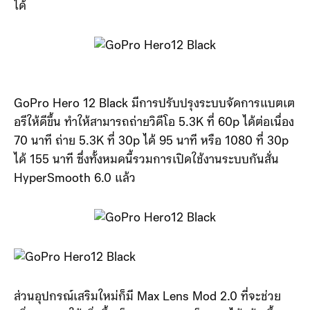
ได้
GoPro Hero 12 Black มีการปรับปรุงระบบจัดการแบตเต
อรีให้ดีขึ้น ทำให้สามารถถ่ายวิดีโอ 5.3K ที่ 60p ได้ต่อเนื่อง
70 นาที ถ่าย 5.3K ที่ 30p ได้ 95 นาที หรือ 1080 ที่ 30p
ได้ 155 นาที ซึ่งทั้งหมดนี้รวมการเปิดใช้งานระบบกันสั่น
HyperSmooth 6.0 แล้ว
ส่วนอุปกรณ์เสริมใหม่ก็มี Max Lens Mod 2.0 ที่จะช่วย