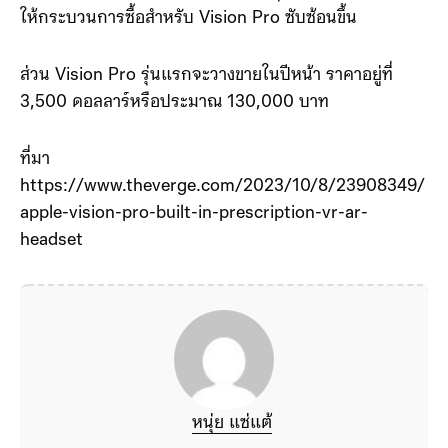
ให้กระบวนการซื้อสําหรับ Vision Pro ซับซ้อนขึ้น
ส่วน Vision Pro รุ่นแรกจะวางขายในปีหน้า ราคาอยู่ที่
3,500 ดอลลาร์หรือประมาณ 130,000 บาท
ที่มา
https://www.theverge.com/2023/10/8/23908349/
apple-vision-pro-built-in-prescription-vr-ar-
headset
หนุ่ย แซ่แต้