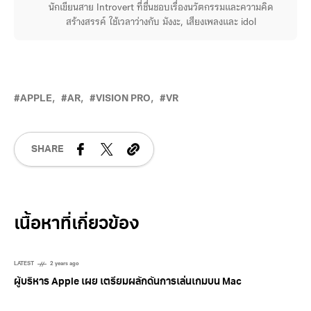
นักเขียนสาย Introvert ที่ชื่นชอบเรื่องนวัตกรรมและความคิด
สร้างสรรค์ ใช้เวลาว่างกับ มังงะ, เสียงเพลงและ idol
APPLE
AR
VISION PRO
VR
SHARE
Related Posts
LATEST
2 years ago
ผู้บริหาร Apple เผย เตรียมผลักดันการเล่นเกมบน Mac