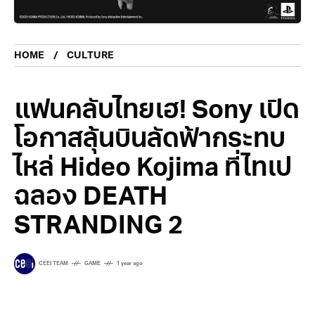
HOME
CULTURE
แฟนคลับไทยเฮ! Sony เปิด
โอกาสลุ้นบินลัดฟ้ากระทบ
ไหล่ Hideo Kojima ที่ไทเป
ฉลอง DEATH
STRANDING 2
CEEI TEAM
GAME
1 year ago