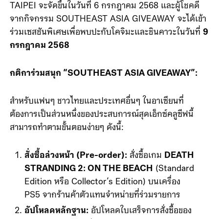
TAIPEI จะจัดขึ้นในวันที่ 6 กรกฎาคม 2568 และผู้โชคดี
จากกิจกรรม SOUTHEAST ASIA GIVEAWAY จะได้เข้า
ร่วมเซสชันพิเศษเพื่อพบปะกับโคจิมะและชินคาวะในวันที่
9
กรกฎาคม 2568
กติการ่วมสนุก “SOUTHEAST ASIA GIVEAWAY”:
สำหรับแฟนๆ ชาวไทยและประเทศอื่นๆ ในอาเซียนที่
ต้องการเป็นส่วนหนึ่งของประสบการณ์สุดเอ็กซ์คลูซีฟนี้
สามารถทำตามขั้นตอนง่ายๆ ดังนี้:
สั่งซื้อล่วงหน้า (Pre-order):
สั่งซื้อเกม
DEATH
STRANDING 2: ON THE BEACH
(Standard
Edition หรือ Collector’s Edition) บนเครื่อง
PS5 จากร้านค้าตัวแทนจำหน่ายที่ร่วมรายการ
อัปโหลดหลักฐาน:
อัปโหลดใบเสร็จการสั่งซื้อของ