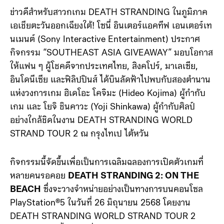
ข่าวดีสำหรับสาวกเกม DEATH STRANDING ในภูมิภาค
เอเชียตะวันออกเฉียงใต้! โซนี่ อินเตอร์แอคทีฟ เอนเตอร์เท
นเมนต์ (Sony Interactive Entertainment) ประกาศ
กิจกรรม “SOUTHEAST ASIA GIVEAWAY” มอบโอกาส
ให้แฟน ๆ ผู้โชคดีจากประเทศไทย, สิงคโปร์, มาเลเซีย,
อินโดนีเซีย และฟิลิปปินส์ ได้บินลัดฟ้าไปพบกับสองตำนาน
แห่งวงการเกม ฮิเดโอะ โคจิมะ (Hideo Kojima) ผู้กำกับ
เกม และ โยจิ ชินคาวะ (Yoji Shinkawa) ผู้กำกับศิลป์
อย่างใกล้ชิดในงาน DEATH STRANDING WORLD
STRAND TOUR 2 ณ กรุงไทเป ไต้หวัน
กิจกรรมนี้จัดขึ้นเพื่อเป็นการเฉลิมฉลองการเปิดตัวเกมที่
หลายคนรอคอย
DEATH STRANDING 2: ON THE
BEACH
ซึ่งจะวางจำหน่ายอย่างเป็นทางการบนคอนโซล
PlayStation®5 ในวันที่ 26 มิถุนายน 2568 โดยงาน
DEATH STRANDING WORLD STRAND TOUR 2