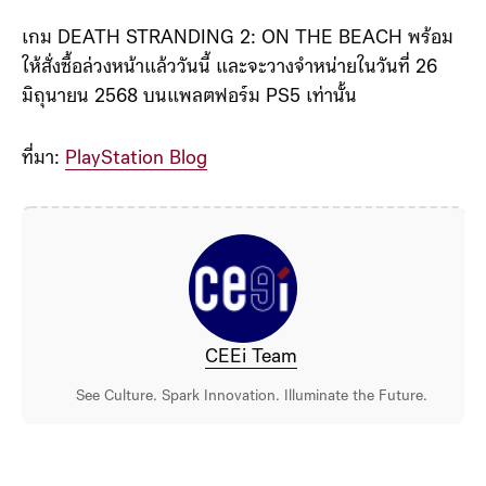
เกม DEATH STRANDING 2: ON THE BEACH พร้อม
ให้สั่งซื้อล่วงหน้าแล้ววันนี้ และจะวางจำหน่ายในวันที่ 26
มิถุนายน 2568 บนแพลตฟอร์ม PS5 เท่านั้น
ที่มา:
PlayStation Blog
CEEi Team
See Culture. Spark Innovation. Illuminate the Future.