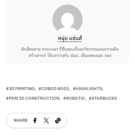
หนุ่ย แซ่แต้
นักเขียนสาย Introvert ที่ชื่นชอบเรื่องนวัตกรรมและความคิด
สร้างสรรค์ ใช้เวลาว่างกับ มังงะ, เสียงเพลงและ idol
3D PRINTING
COBOD BOD2
HIGHLIGHTS
PERI 3D CONSTRUCTION
ROBOTIC
STARBUCKS
SHARE