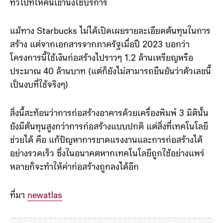
ทั่วไปที่ให้คนเข้านั่งใช้บริการ
แม้ทาง Starbucks ไม่ได้เปิดเผยรายละเอียดต้นทุนในการ
สร้าง แต่จากเอกสารจากภาครัฐเมื่อปี 2023 บอกว่า
โครงการนี้ใช้เงินก่อสร้างไปราวๆ 1.2 ล้านเหรียญหรือ
ประมาณ 40 ล้านบาท (แต่ก็ยังไม่สามารถยืนยันว่าตัวเลขนี้
เป็นงบที่ใช้จริงๆ)
สิ่งนี้สะท้อนว่าการก่อสร้างอาคารด้วยเครื่องพิมพ์ 3 มิตินั้น
ยังมีต้นทุนสูงกว่าการก่อสร้างแบบปกติ แต่สิ่งที่เทคโนโลยี
ช่วยได้ คือ แก้ปัญหาการขาดแรงงานและการก่อสร้างได้
อย่างรวดเร็ว ซึ่งในอนาคตหากเทคโนโลยีถูกใช้อย่างแพร่
หลายก็จะทำให้ค่าก่อสร้างถูกลงได้อีก
ที่มา
newatlas