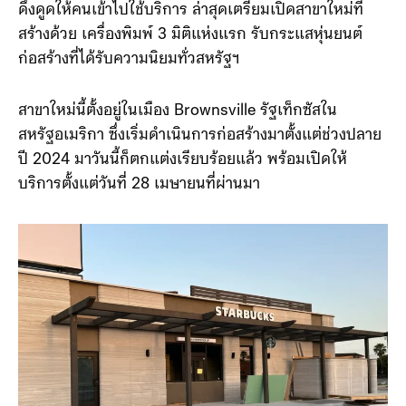
ดึงดูดให้คนเข้าไปใช้บริการ ล่าสุดเตรียมเปิดสาขาใหม่ที่
สร้างด้วย เครื่องพิมพ์ 3 มิติแห่งแรก รับกระแสหุ่นยนต์
ก่อสร้างที่ได้รับความนิยมทั่วสหรัฐฯ
สาขาใหม่นี้ตั้งอยู่ในเมือง Brownsville รัฐเท็กซัสใน
สหรัฐอเมริกา ซึ่งเริ่มดำเนินการก่อสร้างมาตั้งแต่ช่วงปลาย
ปี 2024 มาวันนี้ก็ตกแต่งเรียบร้อยแล้ว พร้อมเปิดให้
บริการตั้งแต่วันที่ 28 เมษายนที่ผ่านมา