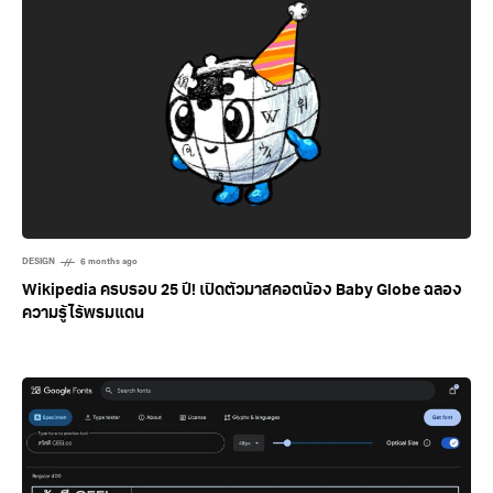
DESIGN
6 months ago
Wikipedia ครบรอบ 25 ปี! เปิดตัวมาสคอตน้อง Baby Globe ฉลอง
ความรู้ไร้พรมแดน