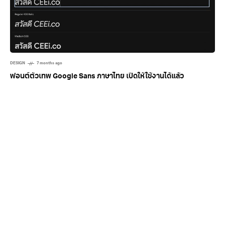
DESIGN
7 months ago
ฟอนต์ตัวเทพ Google Sans ภาษาไทย เปิดให้ใช้งานได้แล้ว