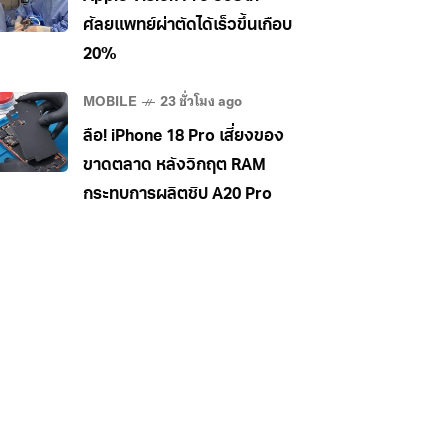
ศัลยแพทย์ผ่าตัดได้เร็วขึ้นเกือบ
20%
MOBILE
23 ชั่วโมง ago
ลือ! iPhone 18 Pro เสี่ยงของ
ขาดตลาด หลังวิกฤต RAM
กระทบการผลิตชิป A20 Pro