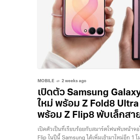
MOBILE
2 weeks ago
เปิดตัว Samsung Galaxy
ใหม่ พร้อม Z Fold8 Ultra
พร้อม Z Flip8 พับเล็กสา
เปิดตัวเป็นที่เรียบร้อยกับสมาร์ตโฟนพับหน้าจ
Flip ในปีนี้ Samsung ได้เพิ่มเข้ามาใหม่อีก 1 