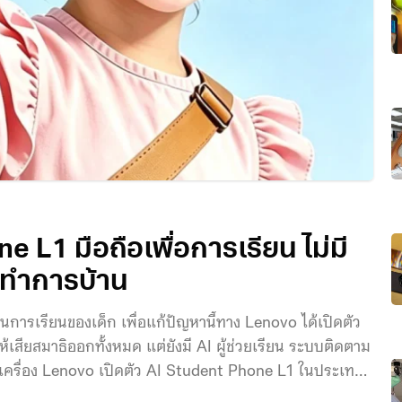
 L1 มือถือเพื่อการเรียน ไม่มี
วยทำการบ้าน
ารเรียนของเด็ก เพื่อแก้ปัญหานี้ทาง Lenovo ได้เปิดตัว
ห้เสียสมาธิออกทั้งหมด แต่ยังมี AI ผู้ช่วยเรียน ระบบติดตาม
เครื่อง Lenovo เปิดตัว AI Student Phone L1 ในประเทศ
ท)