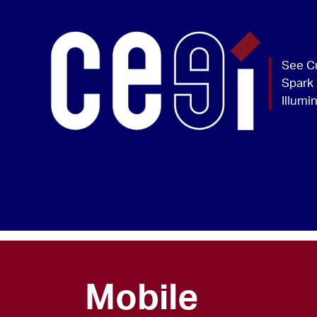
Mobile