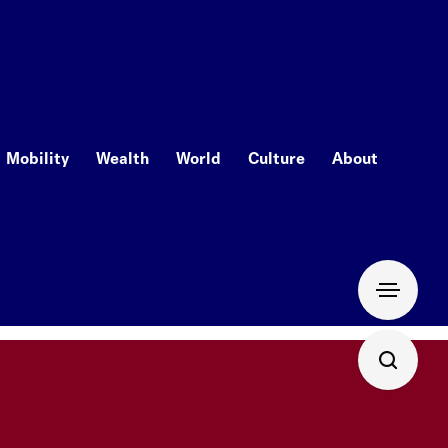
Mobility
Wealth
World
Culture
About