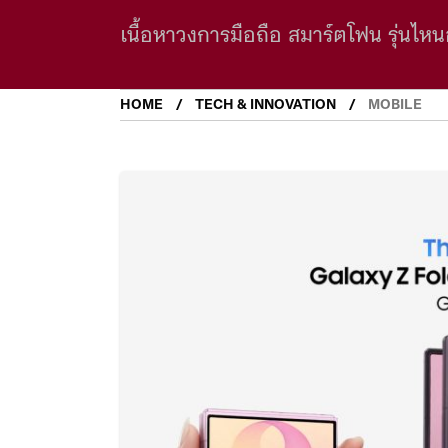
เนื้อหาวงการมือถือ สมาร์ตโฟน รุ่นไหนอ
HOME
TECH & INNOVATION
MOBILE