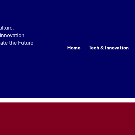
Home
Tech & Innovation