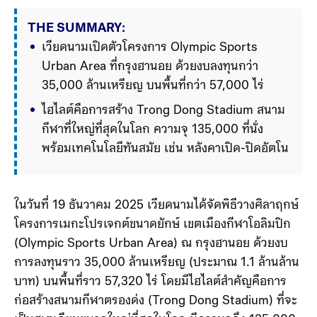
THE SUMMARY:
เวียดนามเปิดตัวโครงการ Olympic Sports 
Urban Area ที่กรุงฮานอย ด้วยงบลงทุนกว่า 
35,000 ล้านเหรียญ บนพื้นที่กว่า 57,000 ไร่
ไฮไลต์คือการสร้าง Trong Dong Stadium สนาม
กีฬาที่ใหญ่ที่สุดในโลก ความจุ 135,000 ที่นั่ง 
พร้อมเทคโนโลยีทันสมัย เช่น หลังคาเปิด-ปิด
อัตโนมัติ ระบบหญ้าเปลี่ยนพื้นได้ และเก้าอี้เชื่อม
ต่อ 5G
ในวันที่ 19 ธันวาคม 2025 เวียดนามได้จัดพิธีวางศิลาฤกษ์
โครงการเมกะโปรเจกต์ขนาดยักษ์ เขตเมืองกีฬาโอลิมปิก
(Olympic Sports Urban Area) ณ กรุงฮานอย ด้วยงบ
การลงทุนราว 35,000 ล้านเหรียญ (ประมาณ 1.1 ล้านล้าน