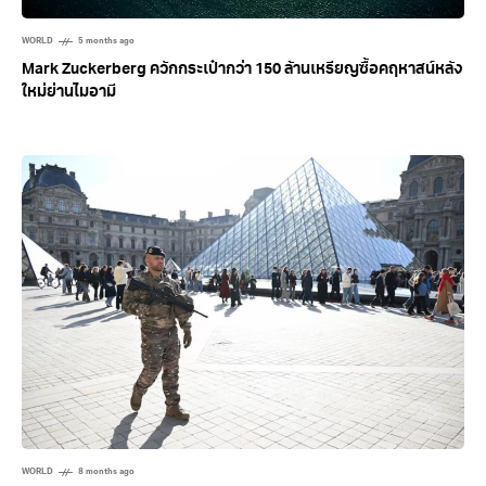
WORLD
5 months ago
Mark Zuckerberg ควักกระเป๋ากว่า 150 ล้านเหรียญซื้อคฤหาสน์หลัง
ใหม่ย่านไมอามี