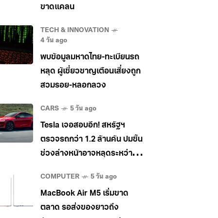
ขาดแคลน
TECH & INNOVATION
4 วัน ago
พบข้อมูลมหาดไทย-ทะเบียนรถ
หลุด ผู้เชี่ยวชาญเตือนเสี่ยงถูก
สวมรอย-หลอกลวง
CARS
5 วัน ago
Tesla เจอสอบอีก! สหรัฐฯ
ตรวจรถกว่า 1.2 ล้านคัน ปมชิ้น
ช่วงล่างหน้าอาจหลุดระหว่าง
วิ่ง
COMPUTER
5 วัน ago
MacBook Air M5 เริ่มขาด
ตลาด รอส่งของยาวถึง