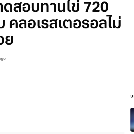
ทดสอบทานไข่ 720
บ คลอเรสเตอรอลไม่
้วย
ago
บ